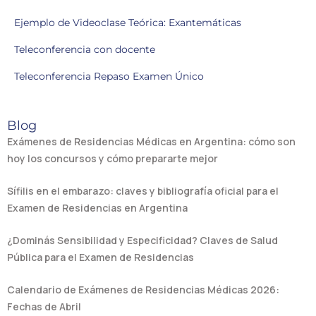
Ejemplo de Videoclase Teórica: Exantemáticas
Teleconferencia con docente
Teleconferencia Repaso Examen Único
Blog
Exámenes de Residencias Médicas en Argentina: cómo son
hoy los concursos y cómo prepararte mejor
Sífilis en el embarazo: claves y bibliografía oficial para el
Examen de Residencias en Argentina
¿Dominás Sensibilidad y Especificidad? Claves de Salud
Pública para el Examen de Residencias
Calendario de Exámenes de Residencias Médicas 2026:
Fechas de Abril