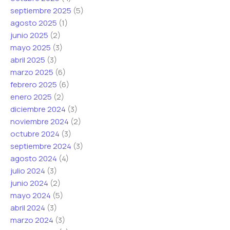
septiembre 2025
(5)
agosto 2025
(1)
junio 2025
(2)
mayo 2025
(3)
abril 2025
(3)
marzo 2025
(6)
febrero 2025
(6)
enero 2025
(2)
diciembre 2024
(3)
noviembre 2024
(2)
octubre 2024
(3)
septiembre 2024
(3)
agosto 2024
(4)
julio 2024
(3)
junio 2024
(2)
mayo 2024
(5)
abril 2024
(3)
marzo 2024
(3)