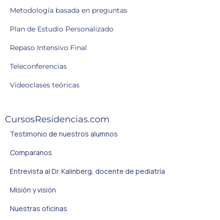
Metodología basada en preguntas
Plan de Estudio Personalizado
Repaso Intensivo Final
Teleconferencias
Videoclases teóricas
CursosResidencias.com
Testimonio de nuestros alumnos
Comparanos
Entrevista al Dr. Kalinberg, docente de pediatría
Misión y visión
Nuestras oficinas