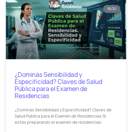
BLOG
¿Dominás Sensibilidad y
Especificidad? Claves de Salud
Pública para el Examen de
Residencias
¿Dominás Sensibilidad y Especificidad? Claves de
Salud Pública para el Examen de Residencias Si
estás preparando el examen de residencias