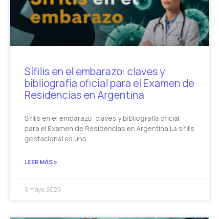
Sífilis en el embarazo: claves y
bibliografía oficial para el Examen de
Residencias en Argentina
Sífilis en el embarazo: claves y bibliografía oficial
para el Examen de Residencias en Argentina La sífilis
gestacional es uno
LEER MÁS »
6 mayo, 2026