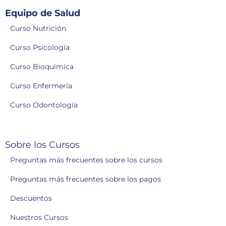
Equipo de Salud
Curso Nutrición
Curso Psicología
Curso Bioquímica
Curso Enfermería
Curso Odontología
Sobre los Cursos
Preguntas más frecuentes sobre los cursos
Preguntas más frecuentes sobre los pagos
Descuentos
Nuestros Cursos