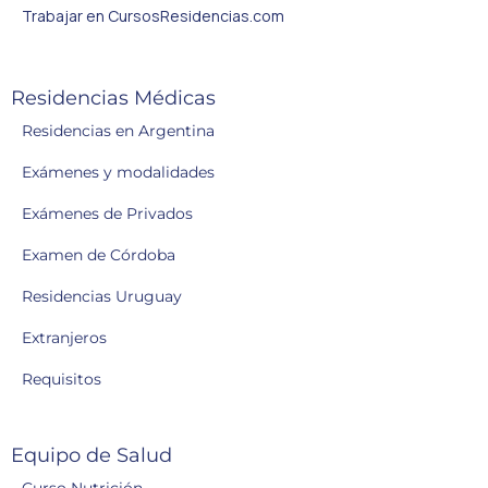
Trabajar en CursosResidencias.com
Residencias Médicas
Residencias en Argentina
Exámenes y modalidades
Exámenes de Privados
Examen de Córdoba
Residencias Uruguay
Extranjeros
Requisitos
Equipo de Salud