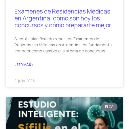
Exámenes de Residencias Médicas
en Argentina: cómo son hoy los
concursos y cómo prepararte mejor
Si estás planificando rendir los Exámenes de
Residencias Médicas en Argentina, es fundamental
conocer cómo cambió el sistema de concursos
LEER MÁS »
21 julio, 2026
BLOG