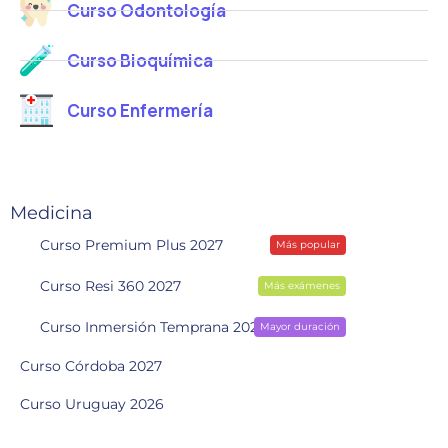
Curso Odontología
Curso Bioquímica
Curso Enfermería
Medicina
Curso Premium Plus 2027
Más popular
Curso Resi 360 2027
Más exámenes
Curso Inmersión Temprana 2028
Mayor duración
Curso Córdoba 2027
Curso Uruguay 2026