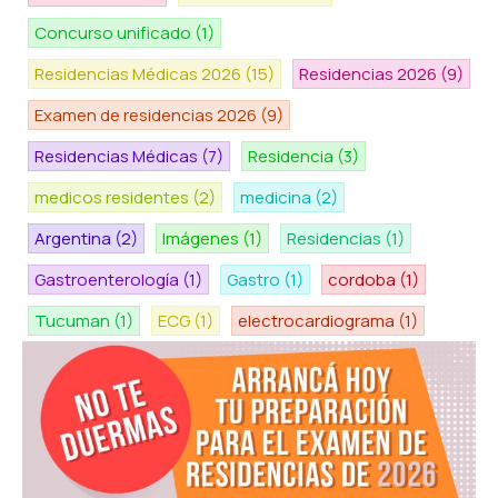
Concurso unificado
(1)
Residencias Médicas 2026
(15)
Residencias 2026
(9)
Examen de residencias 2026
(9)
Residencias Médicas
(7)
Residencia
(3)
medicos residentes
(2)
medicina
(2)
Argentina
(2)
Imágenes
(1)
Residencias
(1)
Gastroenterología
(1)
Gastro
(1)
cordoba
(1)
Tucuman
(1)
ECG
(1)
electrocardiograma
(1)