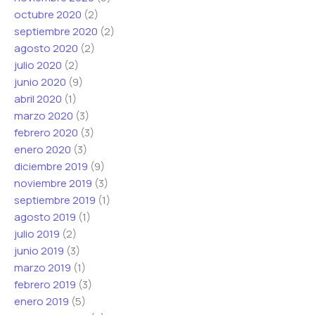
octubre 2020
(2)
septiembre 2020
(2)
agosto 2020
(2)
julio 2020
(2)
junio 2020
(9)
abril 2020
(1)
marzo 2020
(3)
febrero 2020
(3)
enero 2020
(3)
diciembre 2019
(9)
noviembre 2019
(3)
septiembre 2019
(1)
agosto 2019
(1)
julio 2019
(2)
junio 2019
(3)
marzo 2019
(1)
febrero 2019
(3)
enero 2019
(5)