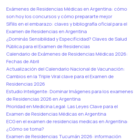
Exámenes de Residencias Médicas en Argentina: cómo
son hoy los concursos y cómo prepararte mejor
Sífilis en el embarazo: claves y bibliografía oficial para el
Examen de Residencias en Argentina
¿Dominás Sensibilidad y Especificidad? Claves de Salud
Pública para el Examen de Residencias
Calendario de Exámenes de Residencias Médicas 2026:
Fechas de Abril
Actualización del Calendario Nacional de Vacunación:
Cambios en la Triple Viral clave para el Examen de
Residencias 2026
Estudio Inteligente: Dominar Imágenes para los examenes
de Residencias 2026 en Argentina
Prioridad en Medicina Legal: Las Leyes Clave para el
Examen de Residencias Médicas en Argentina
ECG en el examen de residencias medicas en Argentina:
¿Cómo se toma?
Examen de Residencias Tucumán 2026: información