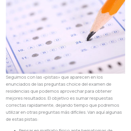
Seguimos con las «pistas» que aparecen en los
enunciados de las preguntas choice del examen de
residencias que podemos aprovechar para obtener
mejores resultados. El objetivo es sumar respuestas
correctas rapidamente, dejando tiempo que podremos
utilizar en otras preguntas más difíciles. Van aquí algunas
de estas pistas:
Pensar en maltrato físico ante hematomas de