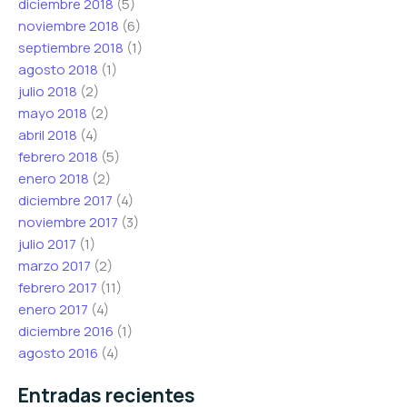
diciembre 2018
(5)
noviembre 2018
(6)
septiembre 2018
(1)
agosto 2018
(1)
julio 2018
(2)
mayo 2018
(2)
abril 2018
(4)
febrero 2018
(5)
enero 2018
(2)
diciembre 2017
(4)
noviembre 2017
(3)
julio 2017
(1)
marzo 2017
(2)
febrero 2017
(11)
enero 2017
(4)
diciembre 2016
(1)
agosto 2016
(4)
Entradas recientes