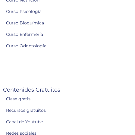
Curso Nutrición
Curso Psicología
Curso Bioquímica
Curso Enfermería
Curso Odontología
Contenidos Gratuitos
Clase gratis
Recursos gratuitos
Canal de Youtube
Redes sociales