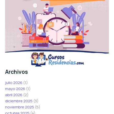
Archivos
julio 2026
(1)
mayo 2026
(1)
abril 2026
(2)
diciembre 2025
(3)
noviembre 2025
(5)
octubre 2025
(4)