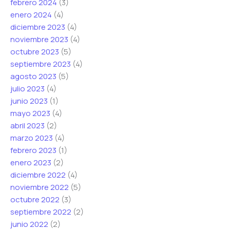
febrero 2024
(3)
enero 2024
(4)
diciembre 2023
(4)
noviembre 2023
(4)
octubre 2023
(5)
septiembre 2023
(4)
agosto 2023
(5)
julio 2023
(4)
junio 2023
(1)
mayo 2023
(4)
abril 2023
(2)
marzo 2023
(4)
febrero 2023
(1)
enero 2023
(2)
diciembre 2022
(4)
noviembre 2022
(5)
octubre 2022
(3)
septiembre 2022
(2)
junio 2022
(2)