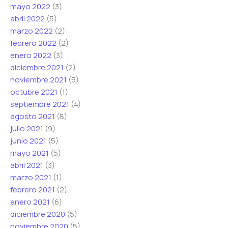
mayo 2022
(3)
abril 2022
(5)
marzo 2022
(2)
febrero 2022
(2)
enero 2022
(3)
diciembre 2021
(2)
noviembre 2021
(5)
octubre 2021
(1)
septiembre 2021
(4)
agosto 2021
(8)
julio 2021
(9)
junio 2021
(5)
mayo 2021
(5)
abril 2021
(3)
marzo 2021
(1)
febrero 2021
(2)
enero 2021
(6)
diciembre 2020
(5)
noviembre 2020
(5)