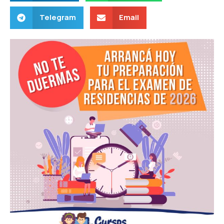
Telegram
Email