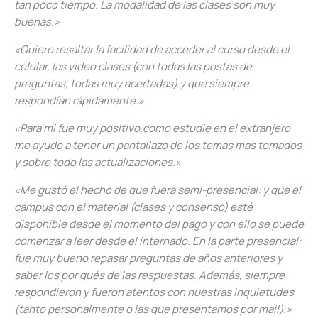
tan poco tiempo. La modalidad de las clases son muy
buenas.»
«Quiero resaltar la facilidad de acceder al curso desde el
celular, las video clases (con todas las postas de
preguntas, todas muy acertadas) y que siempre
respondían rápidamente.»
«Para mi fue muy positivo.como estudie en el extranjero
me ayudo a tener un pantallazo de los temas mas tomados
y sobre todo las actualizaciones.»
«Me gustó el hecho de que fuera semi-presencial: y que el
campus con el material (clases y consenso) esté
disponible desde el momento del pago y con ello se puede
comenzar a leer desde el internado. En la parte presencial:
fue muy bueno repasar preguntas de años anteriores y
saber los por qués de las respuestas. Además, siempre
respondieron y fueron atentos con nuestras inquietudes
(tanto personalmente o las que presentamos por mail).»