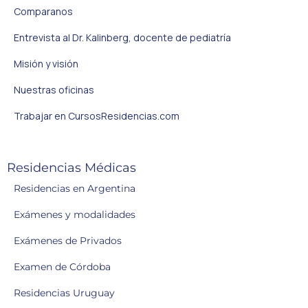
Comparanos
Entrevista al Dr. Kalinberg, docente de pediatría
Misión y visión
Nuestras oficinas
Trabajar en CursosResidencias.com
Residencias Médicas
Residencias en Argentina
Exámenes y modalidades
Exámenes de Privados
Examen de Córdoba
Residencias Uruguay