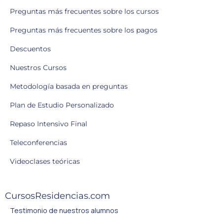
Preguntas más frecuentes sobre los cursos
Preguntas más frecuentes sobre los pagos
Descuentos
Nuestros Cursos
Metodología basada en preguntas
Plan de Estudio Personalizado
Repaso Intensivo Final
Teleconferencias
Videoclases teóricas
CursosResidencias.com
Testimonio de nuestros alumnos