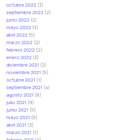
octubre 2022
(3)
septiembre 2022
(2)
junio 2022
(2)
mayo 2022
(3)
abril 2022
(5)
marzo 2022
(2)
febrero 2022
(2)
enero 2022
(3)
diciembre 2021
(2)
noviembre 2021
(5)
octubre 2021
(1)
septiembre 2021
(4)
agosto 2021
(8)
julio 2021
(9)
junio 2021
(5)
mayo 2021
(5)
abril 2021
(3)
marzo 2021
(1)
febrero 2021
(2)