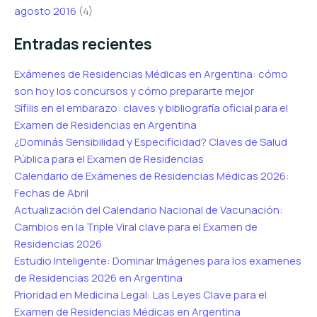
agosto 2016
(4)
Entradas recientes
Exámenes de Residencias Médicas en Argentina: cómo
son hoy los concursos y cómo prepararte mejor
Sífilis en el embarazo: claves y bibliografía oficial para el
Examen de Residencias en Argentina
¿Dominás Sensibilidad y Especificidad? Claves de Salud
Pública para el Examen de Residencias
Calendario de Exámenes de Residencias Médicas 2026:
Fechas de Abril
Actualización del Calendario Nacional de Vacunación:
Cambios en la Triple Viral clave para el Examen de
Residencias 2026
Estudio Inteligente: Dominar Imágenes para los examenes
de Residencias 2026 en Argentina
Prioridad en Medicina Legal: Las Leyes Clave para el
Examen de Residencias Médicas en Argentina