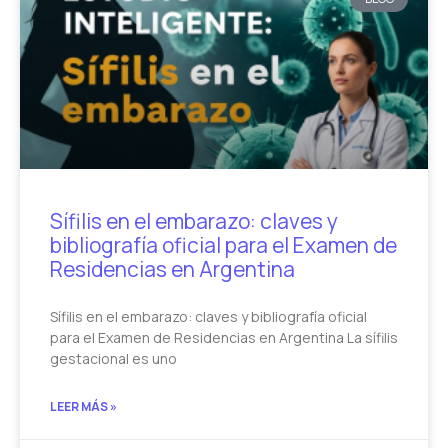
Sífilis en el embarazo: claves y
bibliografía oficial para el Examen de
Residencias en Argentina
Sífilis en el embarazo: claves y bibliografía oficial
para el Examen de Residencias en Argentina La sífilis
gestacional es uno
LEER MÁS »