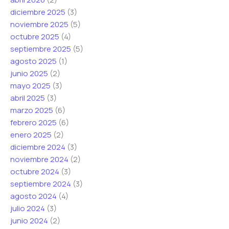
diciembre 2025
(3)
noviembre 2025
(5)
octubre 2025
(4)
septiembre 2025
(5)
agosto 2025
(1)
junio 2025
(2)
mayo 2025
(3)
abril 2025
(3)
marzo 2025
(6)
febrero 2025
(6)
enero 2025
(2)
diciembre 2024
(3)
noviembre 2024
(2)
octubre 2024
(3)
septiembre 2024
(3)
agosto 2024
(4)
julio 2024
(3)
junio 2024
(2)