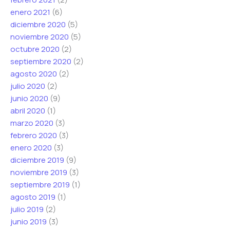
enero 2021
(6)
diciembre 2020
(5)
noviembre 2020
(5)
octubre 2020
(2)
septiembre 2020
(2)
agosto 2020
(2)
julio 2020
(2)
junio 2020
(9)
abril 2020
(1)
marzo 2020
(3)
febrero 2020
(3)
enero 2020
(3)
diciembre 2019
(9)
noviembre 2019
(3)
septiembre 2019
(1)
agosto 2019
(1)
julio 2019
(2)
junio 2019
(3)