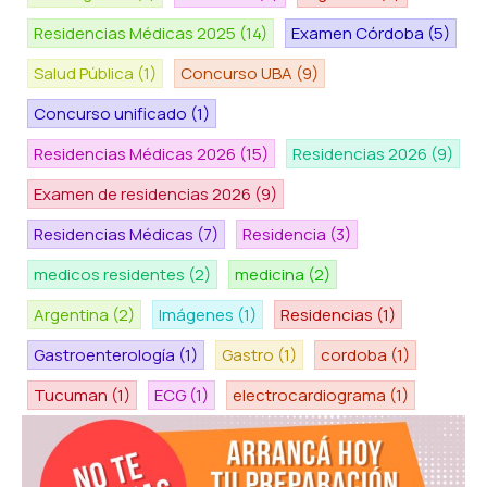
Residencias Médicas 2025
(14)
Examen Córdoba
(5)
Salud Pública
(1)
Concurso UBA
(9)
Concurso unificado
(1)
Residencias Médicas 2026
(15)
Residencias 2026
(9)
Examen de residencias 2026
(9)
Residencias Médicas
(7)
Residencia
(3)
medicos residentes
(2)
medicina
(2)
Argentina
(2)
Imágenes
(1)
Residencias
(1)
Gastroenterología
(1)
Gastro
(1)
cordoba
(1)
Tucuman
(1)
ECG
(1)
electrocardiograma
(1)