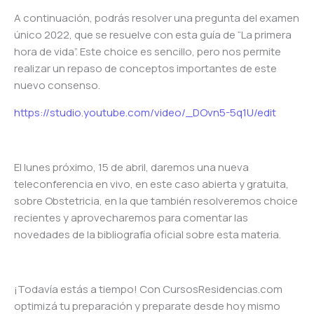
A continuación, podrás resolver una pregunta del examen
único 2022, que se resuelve con esta guía de “La primera
hora de vida”. Este choice es sencillo, pero nos permite
realizar un repaso de conceptos importantes de este
nuevo consenso.
https://studio.youtube.com/video/_DOvn5-5q1U/edit
El lunes próximo, 15 de abril, daremos una nueva
teleconferencia en vivo, en este caso abierta y gratuita,
sobre Obstetricia, en la que también resolveremos choice
recientes y aprovecharemos para comentar las
novedades de la bibliografía oficial sobre esta materia.
¡Todavía estás a tiempo! Con CursosResidencias.com
optimizá tu preparación y preparate desde hoy mismo