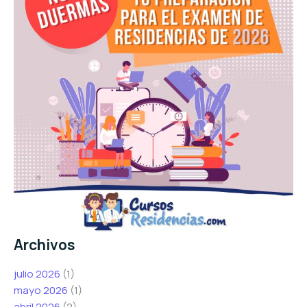
Archivos
julio 2026
(1)
mayo 2026
(1)
abril 2026
(2)