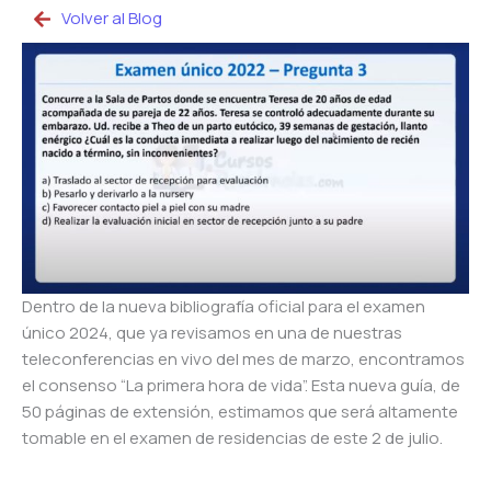
Volver al Blog
Dentro de la nueva bibliografía oficial para el examen
único 2024,
que ya revisamos en una de nuestras
teleconferencias en vivo del mes de marzo, encontramos
el consenso “La primera hora de vida”. Esta nueva guía, de
50 páginas de extensión, estimamos que será altamente
tomable en el examen de residencias de este 2 de julio.