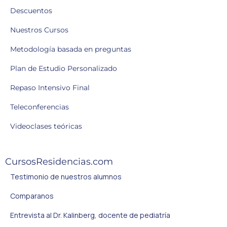
Descuentos
Nuestros Cursos
Metodología basada en preguntas
Plan de Estudio Personalizado
Repaso Intensivo Final
Teleconferencias
Videoclases teóricas
CursosResidencias.com
Testimonio de nuestros alumnos
Comparanos
Entrevista al Dr. Kalinberg, docente de pediatría