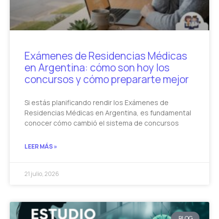
Exámenes de Residencias Médicas
en Argentina: cómo son hoy los
concursos y cómo prepararte mejor
Si estás planificando rendir los Exámenes de
Residencias Médicas en Argentina, es fundamental
conocer cómo cambió el sistema de concursos
LEER MÁS »
21 julio, 2026
BLOG