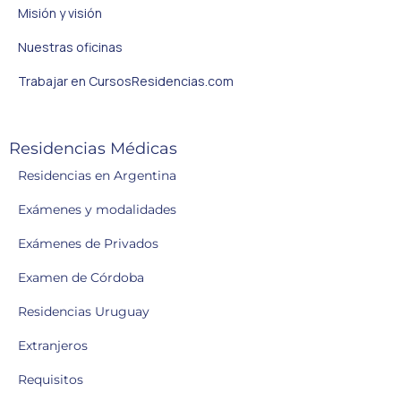
Misión y visión
Nuestras oficinas
Trabajar en CursosResidencias.com
Residencias Médicas
Residencias en Argentina
Exámenes y modalidades
Exámenes de Privados
Examen de Córdoba
Residencias Uruguay
Extranjeros
Requisitos