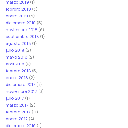
marzo 2019
(1)
febrero 2019
(3)
enero 2019
(5)
diciembre 2018
(5)
noviembre 2018
(6)
septiembre 2018
(1)
agosto 2018
(1)
julio 2018
(2)
mayo 2018
(2)
abril 2018
(4)
febrero 2018
(5)
enero 2018
(2)
diciembre 2017
(4)
noviembre 2017
(3)
julio 2017
(1)
marzo 2017
(2)
febrero 2017
(11)
enero 2017
(4)
diciembre 2016
(1)