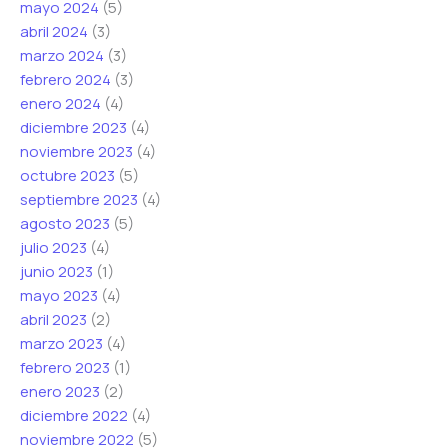
mayo 2024
(5)
abril 2024
(3)
marzo 2024
(3)
febrero 2024
(3)
enero 2024
(4)
diciembre 2023
(4)
noviembre 2023
(4)
octubre 2023
(5)
septiembre 2023
(4)
agosto 2023
(5)
julio 2023
(4)
junio 2023
(1)
mayo 2023
(4)
abril 2023
(2)
marzo 2023
(4)
febrero 2023
(1)
enero 2023
(2)
diciembre 2022
(4)
noviembre 2022
(5)