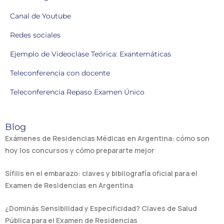
Canal de Youtube
Redes sociales
Ejemplo de Videoclase Teórica: Exantemáticas
Teleconferencia con docente
Teleconferencia Repaso Examen Único
Blog
Exámenes de Residencias Médicas en Argentina: cómo son
hoy los concursos y cómo prepararte mejor
Sífilis en el embarazo: claves y bibliografía oficial para el
Examen de Residencias en Argentina
¿Dominás Sensibilidad y Especificidad? Claves de Salud
Pública para el Examen de Residencias