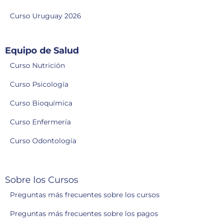
Curso Uruguay 2026
Equipo de Salud
Curso Nutrición
Curso Psicología
Curso Bioquímica
Curso Enfermería
Curso Odontología
Sobre los Cursos
Preguntas más frecuentes sobre los cursos
Preguntas más frecuentes sobre los pagos