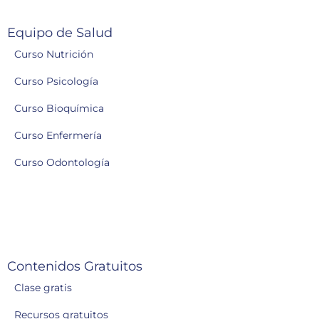
Equipo de Salud
Curso Nutrición
Curso Psicología
Curso Bioquímica
Curso Enfermería
Curso Odontología
Contenidos Gratuitos
Clase gratis
Recursos gratuitos