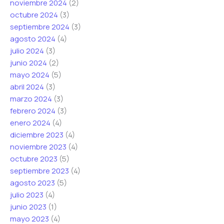
noviembre 2024
(2)
octubre 2024
(3)
septiembre 2024
(3)
agosto 2024
(4)
julio 2024
(3)
junio 2024
(2)
mayo 2024
(5)
abril 2024
(3)
marzo 2024
(3)
febrero 2024
(3)
enero 2024
(4)
diciembre 2023
(4)
noviembre 2023
(4)
octubre 2023
(5)
septiembre 2023
(4)
agosto 2023
(5)
julio 2023
(4)
junio 2023
(1)
mayo 2023
(4)