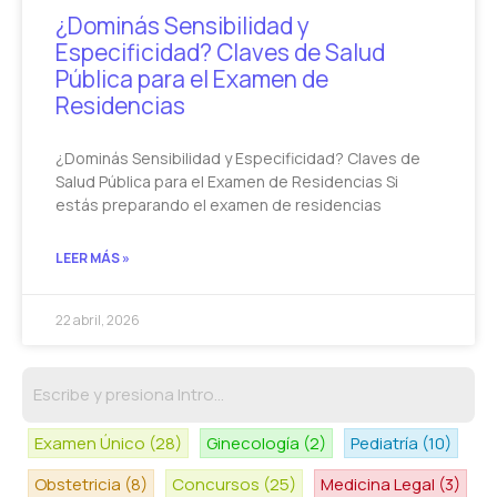
¿Dominás Sensibilidad y
Especificidad? Claves de Salud
Pública para el Examen de
Residencias
¿Dominás Sensibilidad y Especificidad? Claves de
Salud Pública para el Examen de Residencias Si
estás preparando el examen de residencias
LEER MÁS »
22 abril, 2026
Examen Único
(28)
Ginecología
(2)
Pediatría
(10)
Obstetricia
(8)
Concursos
(25)
Medicina Legal
(3)