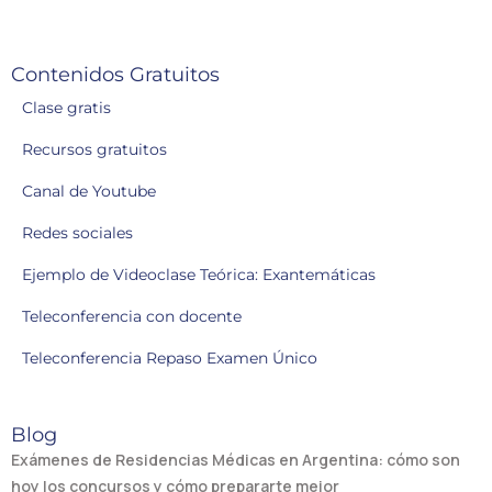
Contenidos Gratuitos
Clase gratis
Recursos gratuitos
Canal de Youtube
Redes sociales
Ejemplo de Videoclase Teórica: Exantemáticas
Teleconferencia con docente
Teleconferencia Repaso Examen Único
Blog
Exámenes de Residencias Médicas en Argentina: cómo son
hoy los concursos y cómo prepararte mejor