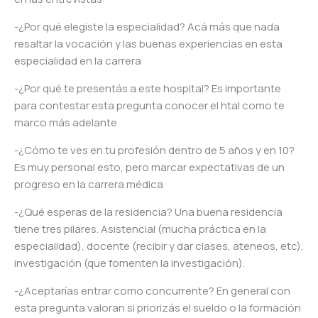
-¿Por qué elegiste la especialidad? Acá más que nada
resaltar la vocación y las buenas experiencias en esta
especialidad en la carrera
-¿Por qué te presentás a este hospital? Es importante
para contestar esta pregunta conocer el htal como te
marco más adelante
-¿Cómo te ves en tu profesión dentro de 5 años y en 10?
Es muy personal esto, pero marcar expectativas de un
progreso en la carrera médica
-¿Qué esperas de la residencia? Una buena residencia
tiene tres pilares. Asistencial (mucha práctica en la
especialidad), docente (recibir y dar clases, ateneos, etc),
investigación (que fomenten la investigación).
-¿Aceptarías entrar como concurrente? En general con
esta pregunta valoran si priorizás el sueldo o la formación