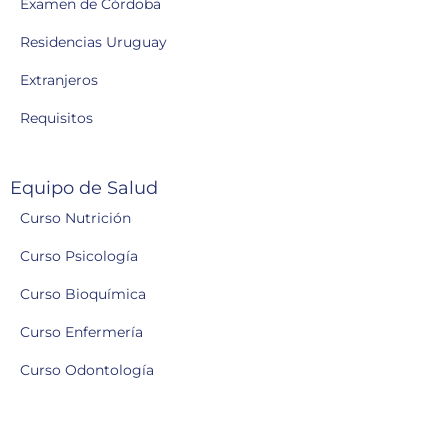
Examen de Córdoba
Residencias Uruguay
Extranjeros
Requisitos
Equipo de Salud
Curso Nutrición
Curso Psicología
Curso Bioquímica
Curso Enfermería
Curso Odontología