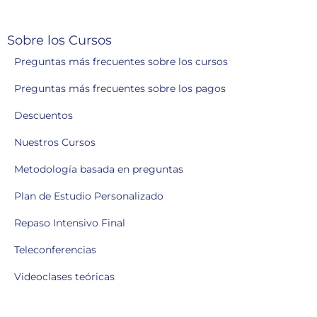
Sobre los Cursos
Preguntas más frecuentes sobre los cursos
Preguntas más frecuentes sobre los pagos
Descuentos
Nuestros Cursos
Metodología basada en preguntas
Plan de Estudio Personalizado
Repaso Intensivo Final
Teleconferencias
Videoclases teóricas