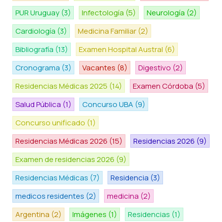
PUR Uruguay
(3)
Infectología
(5)
Neurología
(2)
Cardiología
(3)
Medicina Familiar
(2)
Bibliografía
(13)
Examen Hospital Austral
(6)
Cronograma
(3)
Vacantes
(8)
Digestivo
(2)
Residencias Médicas 2025
(14)
Examen Córdoba
(5)
Salud Pública
(1)
Concurso UBA
(9)
Concurso unificado
(1)
Residencias Médicas 2026
(15)
Residencias 2026
(9)
Examen de residencias 2026
(9)
Residencias Médicas
(7)
Residencia
(3)
medicos residentes
(2)
medicina
(2)
Argentina
(2)
Imágenes
(1)
Residencias
(1)