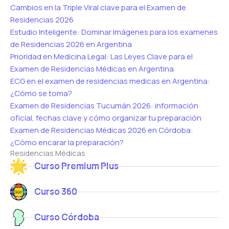
Cambios en la Triple Viral clave para el Examen de
Residencias 2026
Estudio Inteligente: Dominar Imágenes para los examenes
de Residencias 2026 en Argentina
Prioridad en Medicina Legal: Las Leyes Clave para el
Examen de Residencias Médicas en Argentina
ECG en el examen de residencias medicas en Argentina:
¿Cómo se toma?
Examen de Residencias Tucumán 2026: información
oficial, fechas clave y cómo organizar tu preparación
Examen de Residencias Médicas 2026 en Córdoba:
¿Cómo encarar la preparación?
Residencias Médicas
Curso Premium Plus
Curso 360
Curso Córdoba