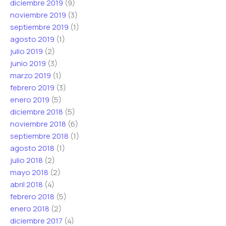
diciembre 2019
(9)
noviembre 2019
(3)
septiembre 2019
(1)
agosto 2019
(1)
julio 2019
(2)
junio 2019
(3)
marzo 2019
(1)
febrero 2019
(3)
enero 2019
(5)
diciembre 2018
(5)
noviembre 2018
(6)
septiembre 2018
(1)
agosto 2018
(1)
julio 2018
(2)
mayo 2018
(2)
abril 2018
(4)
febrero 2018
(5)
enero 2018
(2)
diciembre 2017
(4)