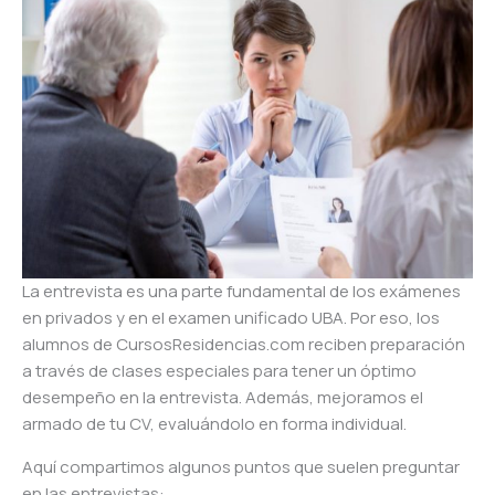
La entrevista es una parte fundamental de los exámenes
en privados y en el examen unificado UBA. Por eso, los
alumnos de CursosResidencias.com reciben preparación
a través de clases especiales para tener un óptimo
desempeño en la entrevista. Además, mejoramos el
armado de tu CV, evaluándolo en forma individual.
Aquí compartimos algunos puntos que suelen preguntar
en las entrevistas: