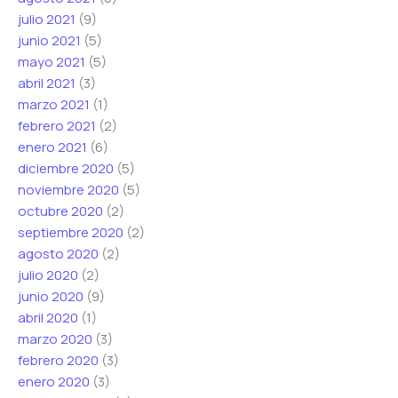
julio 2021
(9)
junio 2021
(5)
mayo 2021
(5)
abril 2021
(3)
marzo 2021
(1)
febrero 2021
(2)
enero 2021
(6)
diciembre 2020
(5)
noviembre 2020
(5)
octubre 2020
(2)
septiembre 2020
(2)
agosto 2020
(2)
julio 2020
(2)
junio 2020
(9)
abril 2020
(1)
marzo 2020
(3)
febrero 2020
(3)
enero 2020
(3)