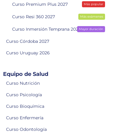
Curso Premium Plus 2027
Más popular
Curso Resi 360 2027
Más exámenes
Curso Inmersión Temprana 2028
Mayor duración
Curso Córdoba 2027
Curso Uruguay 2026
Equipo de Salud
Curso Nutrición
Curso Psicología
Curso Bioquímica
Curso Enfermería
Curso Odontología