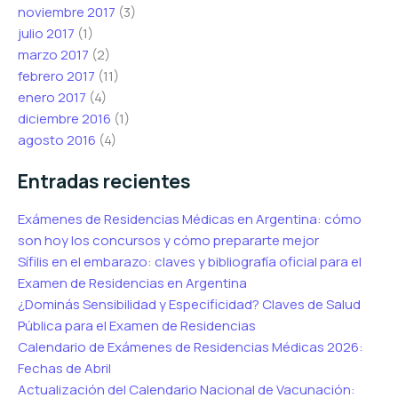
noviembre 2017
(3)
julio 2017
(1)
marzo 2017
(2)
febrero 2017
(11)
enero 2017
(4)
diciembre 2016
(1)
agosto 2016
(4)
Entradas recientes
Exámenes de Residencias Médicas en Argentina: cómo
son hoy los concursos y cómo prepararte mejor
Sífilis en el embarazo: claves y bibliografía oficial para el
Examen de Residencias en Argentina
¿Dominás Sensibilidad y Especificidad? Claves de Salud
Pública para el Examen de Residencias
Calendario de Exámenes de Residencias Médicas 2026:
Fechas de Abril
Actualización del Calendario Nacional de Vacunación: