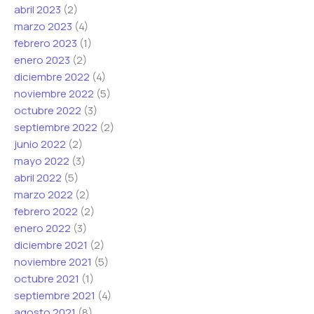
abril 2023
(2)
marzo 2023
(4)
febrero 2023
(1)
enero 2023
(2)
diciembre 2022
(4)
noviembre 2022
(5)
octubre 2022
(3)
septiembre 2022
(2)
junio 2022
(2)
mayo 2022
(3)
abril 2022
(5)
marzo 2022
(2)
febrero 2022
(2)
enero 2022
(3)
diciembre 2021
(2)
noviembre 2021
(5)
octubre 2021
(1)
septiembre 2021
(4)
agosto 2021
(8)