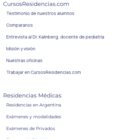
CursosResidencias.com
Testimonio de nuestros alumnos
Comparanos
Entrevista al Dr. Kalinberg, docente de pediatría
Misión y visión
Nuestras oficinas
Trabajar en CursosResidencias.com
Residencias Médicas
Residencias en Argentina
Exámenes y modalidades
Exámenes de Privados