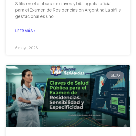
Sífilis en el embarazo: claves y bibliografía oficial
para el Examen de Residencias en Argentina La sífilis
gestacional es uno
LEER MÁS »
6 mayo, 2026
BLOG