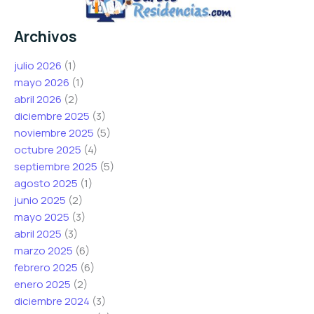
Archivos
julio 2026
(1)
mayo 2026
(1)
abril 2026
(2)
diciembre 2025
(3)
noviembre 2025
(5)
octubre 2025
(4)
septiembre 2025
(5)
agosto 2025
(1)
junio 2025
(2)
mayo 2025
(3)
abril 2025
(3)
marzo 2025
(6)
febrero 2025
(6)
enero 2025
(2)
diciembre 2024
(3)