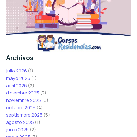
Archivos
julio 2026
(1)
mayo 2026
(1)
abril 2026
(2)
diciembre 2025
(3)
noviembre 2025
(5)
octubre 2025
(4)
septiembre 2025
(5)
agosto 2025
(1)
junio 2025
(2)
mayo 2025
(3)