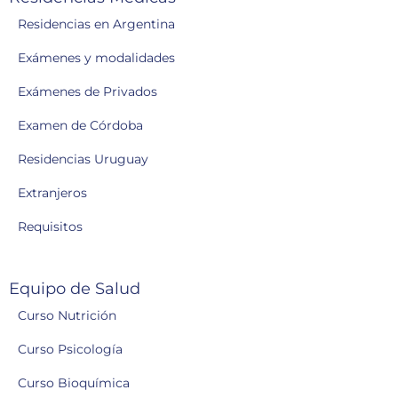
Residencias en Argentina
Exámenes y modalidades
Exámenes de Privados
Examen de Córdoba
Residencias Uruguay
Extranjeros
Requisitos
Equipo de Salud
Curso Nutrición
Curso Psicología
Curso Bioquímica