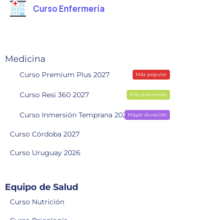
Curso Enfermería
Medicina
Curso Premium Plus 2027
Más popular
Curso Resi 360 2027
Más exámenes
Curso Inmersión Temprana 2028
Mayor duración
Curso Córdoba 2027
Curso Uruguay 2026
Equipo de Salud
Curso Nutrición