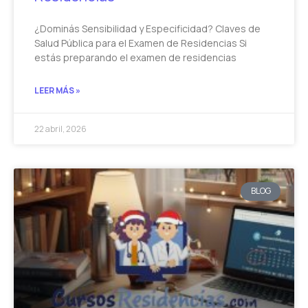
¿Dominás Sensibilidad y Especificidad? Claves de
Salud Pública para el Examen de Residencias Si
estás preparando el examen de residencias
LEER MÁS »
22 abril, 2026
BLOG