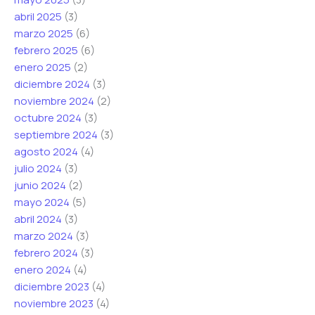
abril 2025
(3)
marzo 2025
(6)
febrero 2025
(6)
enero 2025
(2)
diciembre 2024
(3)
noviembre 2024
(2)
octubre 2024
(3)
septiembre 2024
(3)
agosto 2024
(4)
julio 2024
(3)
junio 2024
(2)
mayo 2024
(5)
abril 2024
(3)
marzo 2024
(3)
febrero 2024
(3)
enero 2024
(4)
diciembre 2023
(4)
noviembre 2023
(4)