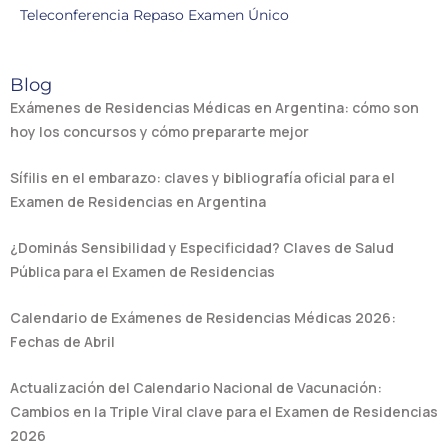
Teleconferencia Repaso Examen Único
Blog
Exámenes de Residencias Médicas en Argentina: cómo son
hoy los concursos y cómo prepararte mejor
Sífilis en el embarazo: claves y bibliografía oficial para el
Examen de Residencias en Argentina
¿Dominás Sensibilidad y Especificidad? Claves de Salud
Pública para el Examen de Residencias
Calendario de Exámenes de Residencias Médicas 2026:
Fechas de Abril
Actualización del Calendario Nacional de Vacunación:
Cambios en la Triple Viral clave para el Examen de Residencias
2026