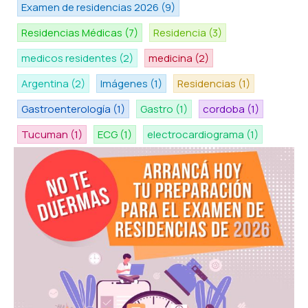
Examen de residencias 2026
(9)
Residencias Médicas
(7)
Residencia
(3)
medicos residentes
(2)
medicina
(2)
Argentina
(2)
Imágenes
(1)
Residencias
(1)
Gastroenterología
(1)
Gastro
(1)
cordoba
(1)
Tucuman
(1)
ECG
(1)
electrocardiograma
(1)