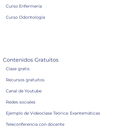
Curso Enfermería
Curso Odontología
Contenidos Gratuitos
Clase gratis
Recursos gratuitos
Canal de Youtube
Redes sociales
Ejemplo de Videoclase Teórica: Exantemáticas
Teleconferencia con docente