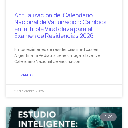
Actualización del Calendario
Nacional de Vacunación: Cambios
en la Triple Viral clave para el
Examen de Residencias 2026
En los exámenes de residencias médicas en
Argentina, la Pediatría tiene un lugar clave, y el
Calendario Nacional de Vacunación
LEER MÁS »
23 diciembre, 2025
BLOG