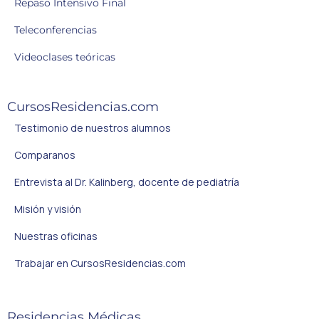
Repaso Intensivo Final
Teleconferencias
Videoclases teóricas
CursosResidencias.com
Testimonio de nuestros alumnos
Comparanos
Entrevista al Dr. Kalinberg, docente de pediatría
Misión y visión
Nuestras oficinas
Trabajar en CursosResidencias.com
Residencias Médicas