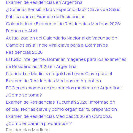
Examen de Residencias en Argentina
¿Dominás Sensibilidad y Especificidad? Claves de Salud
Pública para el Examen de Residencias
Calendario de Exámenes de Residencias Médicas 2026:
Fechas de Abril
Actualización del Calendario Nacional de Vacunación:
Cambios en la Triple Viral clave para el Examen de
Residencias 2026
Estudio Inteligente: Dominar Imágenes para los examenes
de Residencias 2026 en Argentina
Prioridad en Medicina Legal: Las Leyes Clave para el
Examen de Residencias Médicas en Argentina
ECG en el examen de residencias medicas en Argentina:
¿Cómo se toma?
Examen de Residencias Tucumán 2026: información
oficial, fechas clave y cómo organizar tu preparación
Examen de Residencias Médicas 2026 en Córdoba:
¿Cómo encarar la preparación?
Residencias Médicas