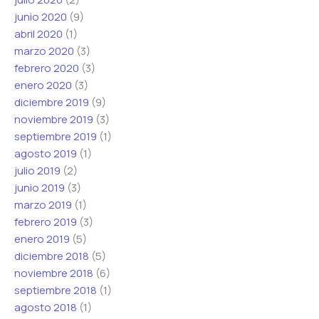
junio 2020
(9)
abril 2020
(1)
marzo 2020
(3)
febrero 2020
(3)
enero 2020
(3)
diciembre 2019
(9)
noviembre 2019
(3)
septiembre 2019
(1)
agosto 2019
(1)
julio 2019
(2)
junio 2019
(3)
marzo 2019
(1)
febrero 2019
(3)
enero 2019
(5)
diciembre 2018
(5)
noviembre 2018
(6)
septiembre 2018
(1)
agosto 2018
(1)