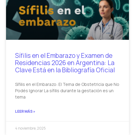
Sífilis en el Embarazo y Examen de
Residencias 2026 en Argentina: La
Clave Está en la Bibliografía Oficial
Sífilis en el Embarazo: El Tema de Obstetricia que No
Podés Ignorar La sífilis durante la gestación es un
tema
LEER MÁS »
4 noviembre, 2025