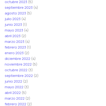
octubre 2023
(5)
septiembre 2023
(4)
agosto 2023
(5)
julio 2023
(4)
junio 2023
(1)
mayo 2023
(4)
abril 2023
(2)
marzo 2023
(4)
febrero 2023
(1)
enero 2023
(2)
diciembre 2022
(4)
noviembre 2022
(5)
octubre 2022
(3)
septiembre 2022
(2)
junio 2022
(2)
mayo 2022
(3)
abril 2022
(5)
marzo 2022
(2)
febrero 2022
(2)