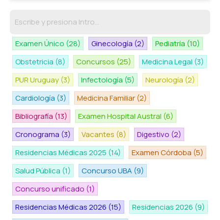
Examen Único
(28)
Ginecología
(2)
Pediatría
(10)
Obstetricia
(8)
Concursos
(25)
Medicina Legal
(3)
PUR Uruguay
(3)
Infectología
(5)
Neurología
(2)
Cardiología
(3)
Medicina Familiar
(2)
Bibliografía
(13)
Examen Hospital Austral
(6)
Cronograma
(3)
Vacantes
(8)
Digestivo
(2)
Residencias Médicas 2025
(14)
Examen Córdoba
(5)
Salud Pública
(1)
Concurso UBA
(9)
Concurso unificado
(1)
Residencias Médicas 2026
(15)
Residencias 2026
(9)