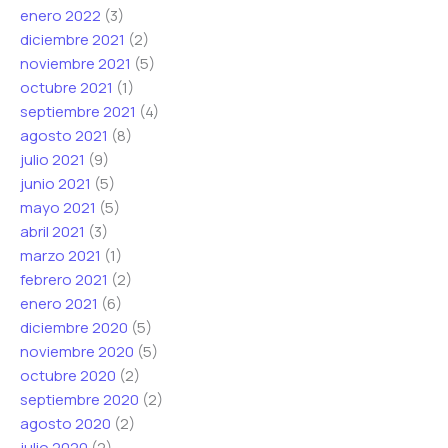
enero 2022
(3)
diciembre 2021
(2)
noviembre 2021
(5)
octubre 2021
(1)
septiembre 2021
(4)
agosto 2021
(8)
julio 2021
(9)
junio 2021
(5)
mayo 2021
(5)
abril 2021
(3)
marzo 2021
(1)
febrero 2021
(2)
enero 2021
(6)
diciembre 2020
(5)
noviembre 2020
(5)
octubre 2020
(2)
septiembre 2020
(2)
agosto 2020
(2)
julio 2020
(2)