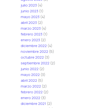
julio 2023
(4)
junio 2023
(1)
mayo 2023
(4)
abril 2023
(2)
marzo 2023
(4)
febrero 2023
(1)
enero 2023
(2)
diciembre 2022
(4)
noviembre 2022
(5)
octubre 2022
(3)
septiembre 2022
(2)
junio 2022
(2)
mayo 2022
(3)
abril 2022
(5)
marzo 2022
(2)
febrero 2022
(2)
enero 2022
(3)
diciembre 2021
(2)