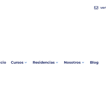
ve
icio
Cursos
Residencias
Nosotros
Blog