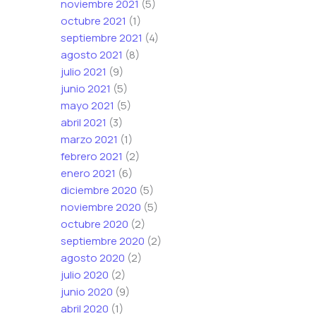
noviembre 2021
(5)
octubre 2021
(1)
septiembre 2021
(4)
agosto 2021
(8)
julio 2021
(9)
junio 2021
(5)
mayo 2021
(5)
abril 2021
(3)
marzo 2021
(1)
febrero 2021
(2)
enero 2021
(6)
diciembre 2020
(5)
noviembre 2020
(5)
octubre 2020
(2)
septiembre 2020
(2)
agosto 2020
(2)
julio 2020
(2)
junio 2020
(9)
abril 2020
(1)