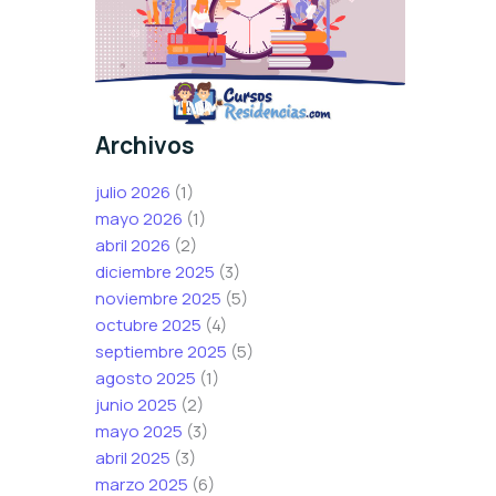
Archivos
julio 2026
(1)
mayo 2026
(1)
abril 2026
(2)
diciembre 2025
(3)
noviembre 2025
(5)
octubre 2025
(4)
septiembre 2025
(5)
agosto 2025
(1)
junio 2025
(2)
mayo 2025
(3)
abril 2025
(3)
marzo 2025
(6)