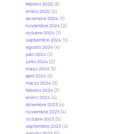
febrero 2025
(6)
enero 2025
(2)
diciembre 2024
(3)
noviembre 2024
(2)
octubre 2024
(3)
septiembre 2024
(3)
agosto 2024
(4)
julio 2024
(3)
junio 2024
(2)
mayo 2024
(5)
abril 2024
(3)
marzo 2024
(3)
febrero 2024
(3)
enero 2024
(4)
diciembre 2023
(4)
noviembre 2023
(4)
octubre 2023
(5)
septiembre 2023
(4)
agosto 2023
(5)