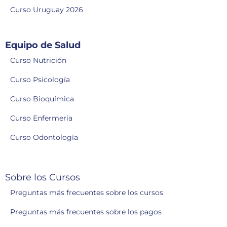
Curso Uruguay 2026
Equipo de Salud
Curso Nutrición
Curso Psicología
Curso Bioquímica
Curso Enfermería
Curso Odontología
Sobre los Cursos
Preguntas más frecuentes sobre los cursos
Preguntas más frecuentes sobre los pagos