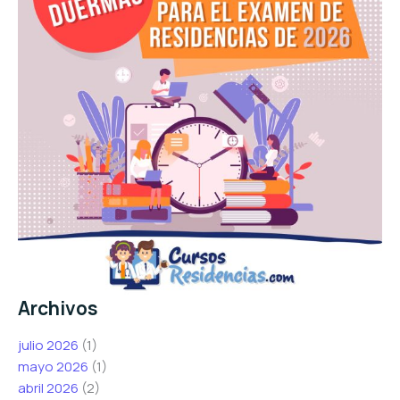
Archivos
julio 2026
(1)
mayo 2026
(1)
abril 2026
(2)