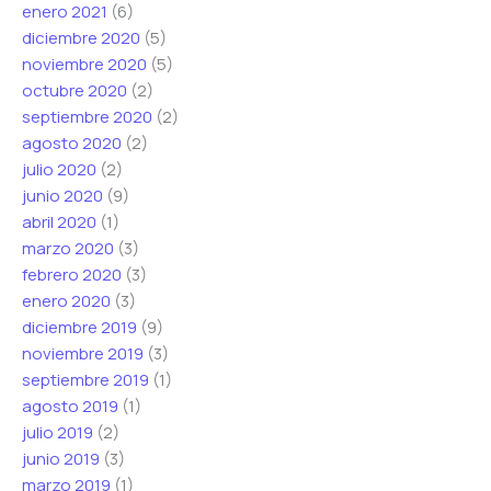
enero 2021
(6)
diciembre 2020
(5)
noviembre 2020
(5)
octubre 2020
(2)
septiembre 2020
(2)
agosto 2020
(2)
julio 2020
(2)
junio 2020
(9)
abril 2020
(1)
marzo 2020
(3)
febrero 2020
(3)
enero 2020
(3)
diciembre 2019
(9)
noviembre 2019
(3)
septiembre 2019
(1)
agosto 2019
(1)
julio 2019
(2)
junio 2019
(3)
marzo 2019
(1)