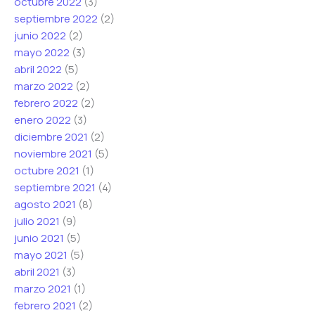
octubre 2022
(3)
septiembre 2022
(2)
junio 2022
(2)
mayo 2022
(3)
abril 2022
(5)
marzo 2022
(2)
febrero 2022
(2)
enero 2022
(3)
diciembre 2021
(2)
noviembre 2021
(5)
octubre 2021
(1)
septiembre 2021
(4)
agosto 2021
(8)
julio 2021
(9)
junio 2021
(5)
mayo 2021
(5)
abril 2021
(3)
marzo 2021
(1)
febrero 2021
(2)