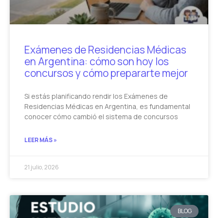
Exámenes de Residencias Médicas
en Argentina: cómo son hoy los
concursos y cómo prepararte mejor
Si estás planificando rendir los Exámenes de
Residencias Médicas en Argentina, es fundamental
conocer cómo cambió el sistema de concursos
LEER MÁS »
21 julio, 2026
BLOG