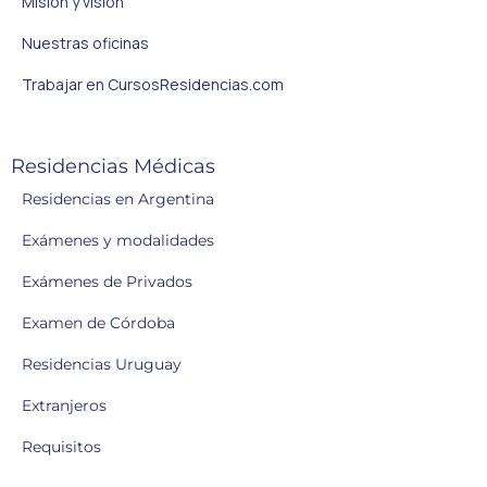
Misión y visión
Nuestras oficinas
Trabajar en CursosResidencias.com
Residencias Médicas
Residencias en Argentina
Exámenes y modalidades
Exámenes de Privados
Examen de Córdoba
Residencias Uruguay
Extranjeros
Requisitos