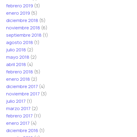
febrero 2019
(3)
enero 2019
(5)
diciembre 2018
(5)
noviembre 2018
(6)
septiembre 2018
(1)
agosto 2018
(1)
julio 2018
(2)
mayo 2018
(2)
abril 2018
(4)
febrero 2018
(5)
enero 2018
(2)
diciembre 2017
(4)
noviembre 2017
(3)
julio 2017
(1)
marzo 2017
(2)
febrero 2017
(11)
enero 2017
(4)
diciembre 2016
(1)