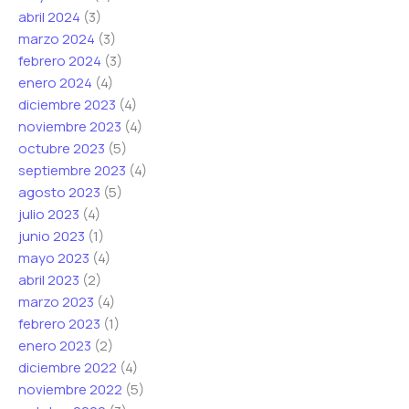
abril 2024
(3)
marzo 2024
(3)
febrero 2024
(3)
enero 2024
(4)
diciembre 2023
(4)
noviembre 2023
(4)
octubre 2023
(5)
septiembre 2023
(4)
agosto 2023
(5)
julio 2023
(4)
junio 2023
(1)
mayo 2023
(4)
abril 2023
(2)
marzo 2023
(4)
febrero 2023
(1)
enero 2023
(2)
diciembre 2022
(4)
noviembre 2022
(5)