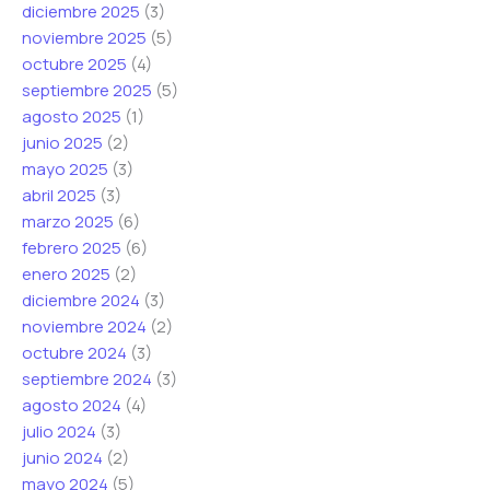
diciembre 2025
(3)
noviembre 2025
(5)
octubre 2025
(4)
septiembre 2025
(5)
agosto 2025
(1)
junio 2025
(2)
mayo 2025
(3)
abril 2025
(3)
marzo 2025
(6)
febrero 2025
(6)
enero 2025
(2)
diciembre 2024
(3)
noviembre 2024
(2)
octubre 2024
(3)
septiembre 2024
(3)
agosto 2024
(4)
julio 2024
(3)
junio 2024
(2)
mayo 2024
(5)