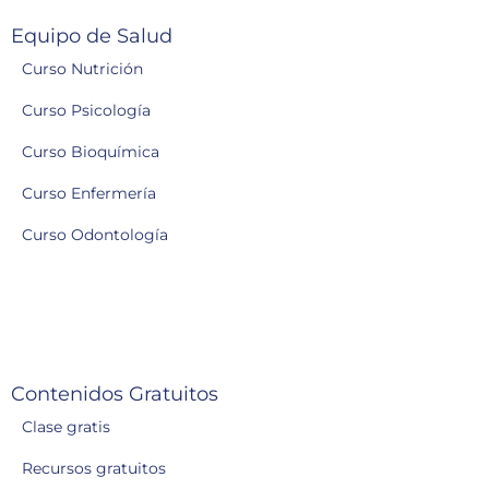
Equipo de Salud
Curso Nutrición
Curso Psicología
Curso Bioquímica
Curso Enfermería
Curso Odontología
Contenidos Gratuitos
Clase gratis
Recursos gratuitos