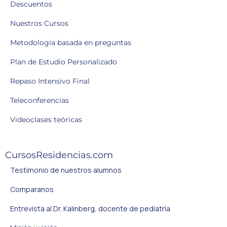
Descuentos
Nuestros Cursos
Metodología basada en preguntas
Plan de Estudio Personalizado
Repaso Intensivo Final
Teleconferencias
Videoclases teóricas
CursosResidencias.com
Testimonio de nuestros alumnos
Comparanos
Entrevista al Dr. Kalinberg, docente de pediatría