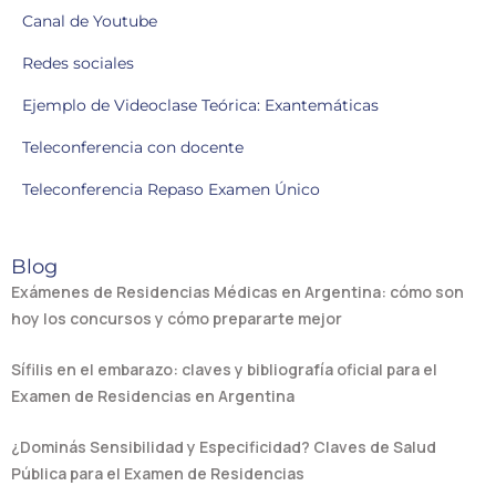
Canal de Youtube
Redes sociales
Ejemplo de Videoclase Teórica: Exantemáticas
Teleconferencia con docente
Teleconferencia Repaso Examen Único
Blog
Exámenes de Residencias Médicas en Argentina: cómo son
hoy los concursos y cómo prepararte mejor
Sífilis en el embarazo: claves y bibliografía oficial para el
Examen de Residencias en Argentina
¿Dominás Sensibilidad y Especificidad? Claves de Salud
Pública para el Examen de Residencias