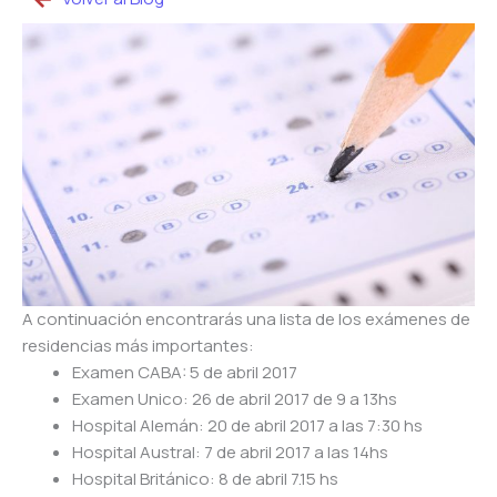
A continuación encontrarás una lista de los exámenes de
residencias más importantes:
Examen CABA: 5 de abril 2017
Examen Unico: 26 de abril 2017 de 9 a 13hs
Hospital Alemán: 20 de abril 2017 a las 7:30 hs
Hospital Austral: 7 de abril 2017 a las 14hs
Hospital Británico: 8 de abril 7.15 hs