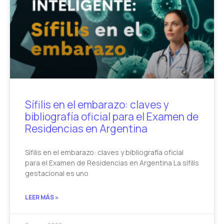
Sífilis en el embarazo: claves y
bibliografía oficial para el Examen de
Residencias en Argentina
Sífilis en el embarazo: claves y bibliografía oficial
para el Examen de Residencias en Argentina La sífilis
gestacional es uno
LEER MÁS »