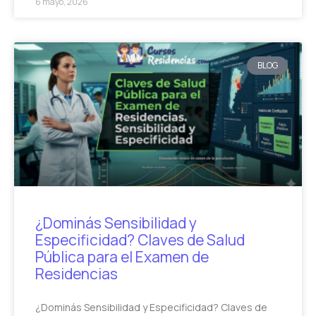
6 mayo, 2026
BLOG
¿Dominás Sensibilidad y
Especificidad? Claves de Salud
Pública para el Examen de
Residencias
¿Dominás Sensibilidad y Especificidad? Claves de