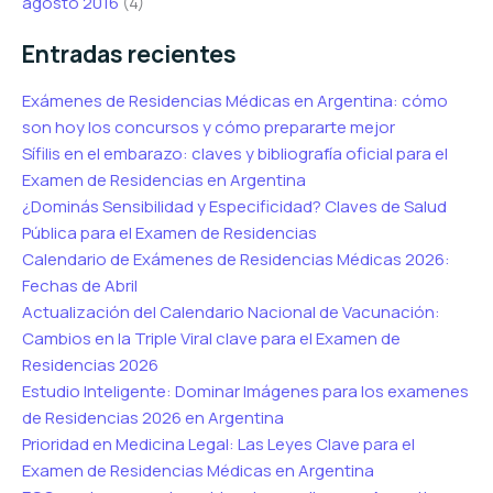
agosto 2016
(4)
Entradas recientes
Exámenes de Residencias Médicas en Argentina: cómo
son hoy los concursos y cómo prepararte mejor
Sífilis en el embarazo: claves y bibliografía oficial para el
Examen de Residencias en Argentina
¿Dominás Sensibilidad y Especificidad? Claves de Salud
Pública para el Examen de Residencias
Calendario de Exámenes de Residencias Médicas 2026:
Fechas de Abril
Actualización del Calendario Nacional de Vacunación:
Cambios en la Triple Viral clave para el Examen de
Residencias 2026
Estudio Inteligente: Dominar Imágenes para los examenes
de Residencias 2026 en Argentina
Prioridad en Medicina Legal: Las Leyes Clave para el
Examen de Residencias Médicas en Argentina