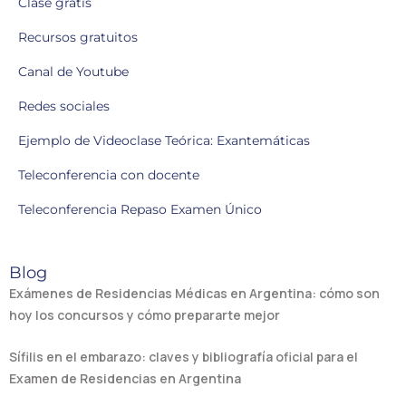
Clase gratis
Recursos gratuitos
Canal de Youtube
Redes sociales
Ejemplo de Videoclase Teórica: Exantemáticas
Teleconferencia con docente
Teleconferencia Repaso Examen Único
Blog
Exámenes de Residencias Médicas en Argentina: cómo son
hoy los concursos y cómo prepararte mejor
Sífilis en el embarazo: claves y bibliografía oficial para el
Examen de Residencias en Argentina