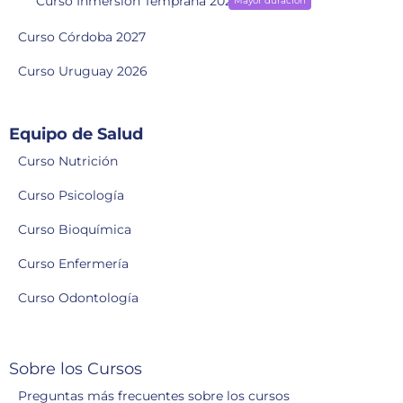
Curso Inmersión Temprana 2028
Mayor duración
Curso Córdoba 2027
Curso Uruguay 2026
Equipo de Salud
Curso Nutrición
Curso Psicología
Curso Bioquímica
Curso Enfermería
Curso Odontología
Sobre los Cursos
Preguntas más frecuentes sobre los cursos