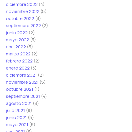
diciembre 2022
(4)
noviembre 2022
(5)
octubre 2022
(3)
septiembre 2022
(2)
junio 2022
(2)
mayo 2022
(3)
abril 2022
(5)
marzo 2022
(2)
febrero 2022
(2)
enero 2022
(3)
diciembre 2021
(2)
noviembre 2021
(5)
octubre 2021
(1)
septiembre 2021
(4)
agosto 2021
(8)
julio 2021
(9)
junio 2021
(5)
mayo 2021
(5)
abril 2021
(3)