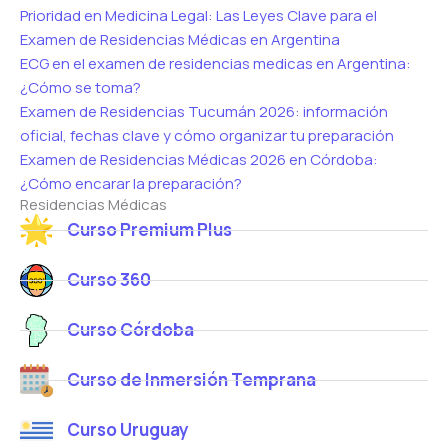
Prioridad en Medicina Legal: Las Leyes Clave para el
Examen de Residencias Médicas en Argentina
ECG en el examen de residencias medicas en Argentina:
¿Cómo se toma?
Examen de Residencias Tucumán 2026: información
oficial, fechas clave y cómo organizar tu preparación
Examen de Residencias Médicas 2026 en Córdoba:
¿Cómo encarar la preparación?
Residencias Médicas
Curso Premium Plus
Curso 360
Curso Córdoba
Curso de Inmersión Temprana
Curso Uruguay