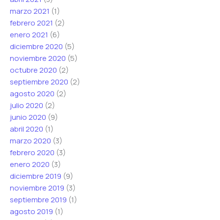
marzo 2021
(1)
febrero 2021
(2)
enero 2021
(6)
diciembre 2020
(5)
noviembre 2020
(5)
octubre 2020
(2)
septiembre 2020
(2)
agosto 2020
(2)
julio 2020
(2)
junio 2020
(9)
abril 2020
(1)
marzo 2020
(3)
febrero 2020
(3)
enero 2020
(3)
diciembre 2019
(9)
noviembre 2019
(3)
septiembre 2019
(1)
agosto 2019
(1)