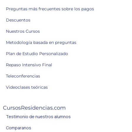
Preguntas más frecuentes sobre los pagos
Descuentos
Nuestros Cursos
Metodología basada en preguntas
Plan de Estudio Personalizado
Repaso Intensivo Final
Teleconferencias
Videoclases teóricas
CursosResidencias.com
Testimonio de nuestros alumnos
Comparanos