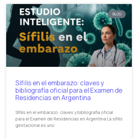
BLOG
Sífilis en el embarazo: claves y
bibliografía oficial para el Examen de
Residencias en Argentina
Sífilis en el embarazo: claves y bibliografía oficial
para el Examen de Residencias en Argentina La sífilis
gestacional es uno