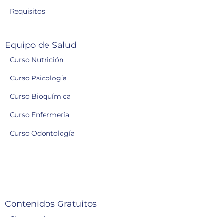
Requisitos
Equipo de Salud
Curso Nutrición
Curso Psicología
Curso Bioquímica
Curso Enfermería
Curso Odontología
Contenidos Gratuitos