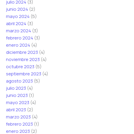
julio 2024
(3)
junio 2024
(2)
mayo 2024
(5)
abril 2024
(3)
marzo 2024
(3)
febrero 2024
(3)
enero 2024
(4)
diciembre 2023
(4)
noviembre 2023
(4)
octubre 2023
(5)
septiembre 2023
(4)
agosto 2023
(5)
julio 2023
(4)
junio 2023
(1)
mayo 2023
(4)
abril 2023
(2)
marzo 2023
(4)
febrero 2023
(1)
enero 2023
(2)