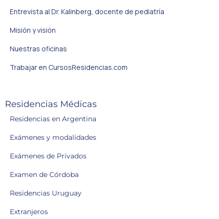
Entrevista al Dr. Kalinberg, docente de pediatría
Misión y visión
Nuestras oficinas
Trabajar en CursosResidencias.com
Residencias Médicas
Residencias en Argentina
Exámenes y modalidades
Exámenes de Privados
Examen de Córdoba
Residencias Uruguay
Extranjeros