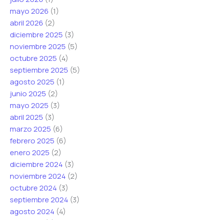
mayo 2026
(1)
abril 2026
(2)
diciembre 2025
(3)
noviembre 2025
(5)
octubre 2025
(4)
septiembre 2025
(5)
agosto 2025
(1)
junio 2025
(2)
mayo 2025
(3)
abril 2025
(3)
marzo 2025
(6)
febrero 2025
(6)
enero 2025
(2)
diciembre 2024
(3)
noviembre 2024
(2)
octubre 2024
(3)
septiembre 2024
(3)
agosto 2024
(4)