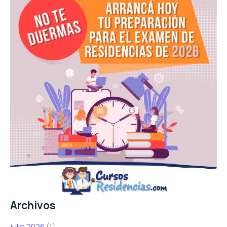
Archivos
julio 2026
(1)