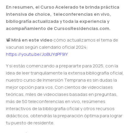
En resumen, el Curso Acelerado te brinda práctica
intensiva de choice, teleconferencias en vivo,
bibliografía actualizada y toda la experiencia y
acompañamiento de CursosResidencias.com.
📽️
Mirá en este video
cómo actualizamos el tema de
vacunas según calendario oficial 2024:
https://youtu.be/JoBUYdPF9lY
Y si estás comenzando a prepararte para 2025, con la
idea de leer tranquilamente la extensa bibliografía oficial,
nuestro curso de Inmersión Temprana es sin dudas la
mejor opción para vos. Con cientos de videoclases
teóricas, miles de videoclases basadas en preguntas,
más de 50 teleconferencias en vivo, resúmenes
interactivos de la bibliografía oficial y otros recursos
didácticos, obtendrás la preparación óptima para lograr
tu puesto de residente.