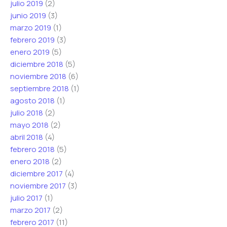
julio 2019
(2)
junio 2019
(3)
marzo 2019
(1)
febrero 2019
(3)
enero 2019
(5)
diciembre 2018
(5)
noviembre 2018
(6)
septiembre 2018
(1)
agosto 2018
(1)
julio 2018
(2)
mayo 2018
(2)
abril 2018
(4)
febrero 2018
(5)
enero 2018
(2)
diciembre 2017
(4)
noviembre 2017
(3)
julio 2017
(1)
marzo 2017
(2)
febrero 2017
(11)