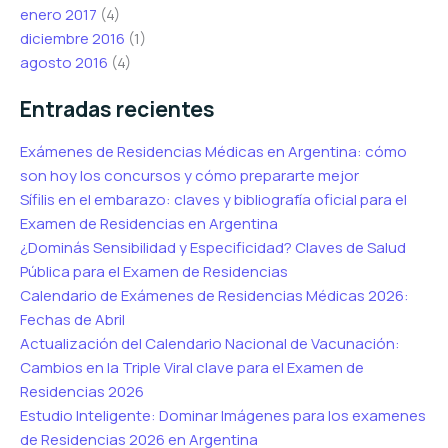
enero 2017
(4)
diciembre 2016
(1)
agosto 2016
(4)
Entradas recientes
Exámenes de Residencias Médicas en Argentina: cómo
son hoy los concursos y cómo prepararte mejor
Sífilis en el embarazo: claves y bibliografía oficial para el
Examen de Residencias en Argentina
¿Dominás Sensibilidad y Especificidad? Claves de Salud
Pública para el Examen de Residencias
Calendario de Exámenes de Residencias Médicas 2026:
Fechas de Abril
Actualización del Calendario Nacional de Vacunación:
Cambios en la Triple Viral clave para el Examen de
Residencias 2026
Estudio Inteligente: Dominar Imágenes para los examenes
de Residencias 2026 en Argentina