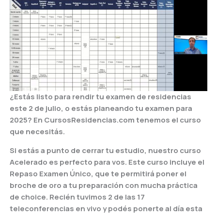
¿Estás listo para rendir tu examen de residencias
este 2 de julio, o estás planeando tu examen para
2025? En CursosResidencias.com tenemos el curso
que necesitás.
Si estás a punto de cerrar tu estudio, nuestro curso
Acelerado es perfecto para vos. Este curso incluye el
Repaso Examen Único, que te permitirá poner el
broche de oro a tu preparación con mucha práctica
de choice. Recién tuvimos 2 de las 17
teleconferencias en vivo y podés ponerte al día esta