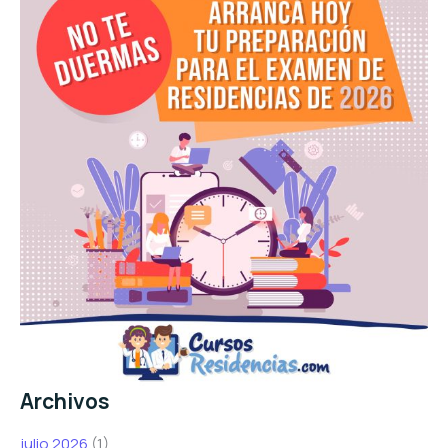
Archivos
julio 2026
(1)