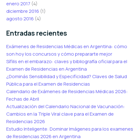
enero 2017
(4)
diciembre 2016
(1)
agosto 2016
(4)
Entradas recientes
Exámenes de Residencias Médicas en Argentina: cómo
son hoy los concursos y cómo prepararte mejor
Sífilis en el embarazo: claves y bibliografía oficial para el
Examen de Residencias en Argentina
¿Dominás Sensibilidad y Especificidad? Claves de Salud
Pública para el Examen de Residencias
Calendario de Exámenes de Residencias Médicas 2026:
Fechas de Abril
Actualización del Calendario Nacional de Vacunación:
Cambios en la Triple Viral clave para el Examen de
Residencias 2026
Estudio Inteligente: Dominar Imágenes para los examenes
de Residencias 2026 en Argentina