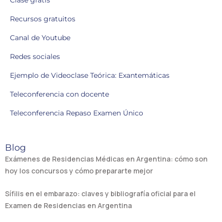
Recursos gratuitos
Canal de Youtube
Redes sociales
Ejemplo de Videoclase Teórica: Exantemáticas
Teleconferencia con docente
Teleconferencia Repaso Examen Único
Blog
Exámenes de Residencias Médicas en Argentina: cómo son
hoy los concursos y cómo prepararte mejor
Sífilis en el embarazo: claves y bibliografía oficial para el
Examen de Residencias en Argentina