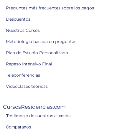
Preguntas más frecuentes sobre los pagos
Descuentos
Nuestros Cursos
Metodología basada en preguntas
Plan de Estudio Personalizado
Repaso Intensivo Final
Teleconferencias
Videoclases teóricas
CursosResidencias.com
Testimonio de nuestros alumnos
Comparanos