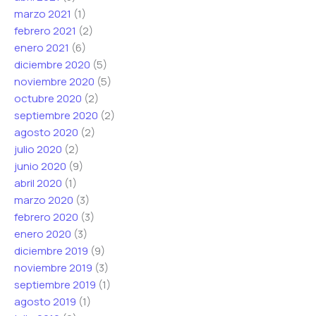
marzo 2021
(1)
febrero 2021
(2)
enero 2021
(6)
diciembre 2020
(5)
noviembre 2020
(5)
octubre 2020
(2)
septiembre 2020
(2)
agosto 2020
(2)
julio 2020
(2)
junio 2020
(9)
abril 2020
(1)
marzo 2020
(3)
febrero 2020
(3)
enero 2020
(3)
diciembre 2019
(9)
noviembre 2019
(3)
septiembre 2019
(1)
agosto 2019
(1)