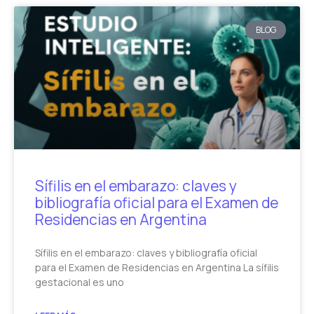
BLOG
Sífilis en el embarazo: claves y
bibliografía oficial para el Examen de
Residencias en Argentina
Sífilis en el embarazo: claves y bibliografía oficial
para el Examen de Residencias en Argentina La sífilis
gestacional es uno