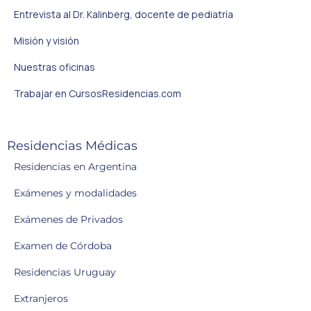
Entrevista al Dr. Kalinberg, docente de pediatría
Misión y visión
Nuestras oficinas
Trabajar en CursosResidencias.com
Residencias Médicas
Residencias en Argentina
Exámenes y modalidades
Exámenes de Privados
Examen de Córdoba
Residencias Uruguay
Extranjeros