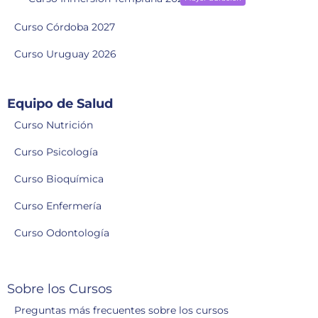
Curso Córdoba 2027
Curso Uruguay 2026
Equipo de Salud
Curso Nutrición
Curso Psicología
Curso Bioquímica
Curso Enfermería
Curso Odontología
Sobre los Cursos
Preguntas más frecuentes sobre los cursos