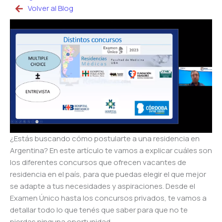
Volver al Blog
¿Estás buscando cómo postularte a una residencia en
Argentina? En este artículo te vamos a explicar cuáles son
los diferentes concursos que ofrecen vacantes de
residencia en el país, para que puedas elegir el que mejor
se adapte a tus necesidades y aspiraciones. Desde el
Examen Único hasta los concursos privados, te vamos a
detallar todo lo que tenés que saber para que no te
pierdas ninguna oportunidad.