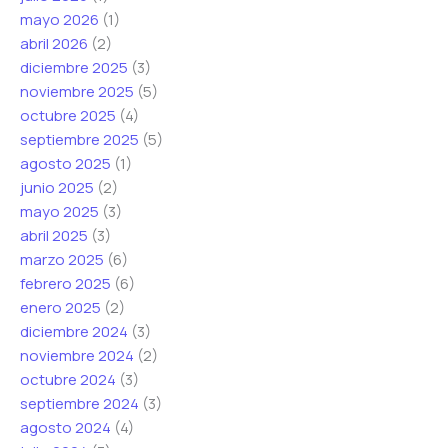
mayo 2026
(1)
abril 2026
(2)
diciembre 2025
(3)
noviembre 2025
(5)
octubre 2025
(4)
septiembre 2025
(5)
agosto 2025
(1)
junio 2025
(2)
mayo 2025
(3)
abril 2025
(3)
marzo 2025
(6)
febrero 2025
(6)
enero 2025
(2)
diciembre 2024
(3)
noviembre 2024
(2)
octubre 2024
(3)
septiembre 2024
(3)
agosto 2024
(4)