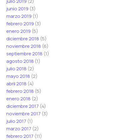
julio 2019
(2)
junio 2019
(3)
marzo 2019
(1)
febrero 2019
(3)
enero 2019
(5)
diciembre 2018
(5)
noviembre 2018
(6)
septiembre 2018
(1)
agosto 2018
(1)
julio 2018
(2)
mayo 2018
(2)
abril 2018
(4)
febrero 2018
(5)
enero 2018
(2)
diciembre 2017
(4)
noviembre 2017
(3)
julio 2017
(1)
marzo 2017
(2)
febrero 2017
(11)