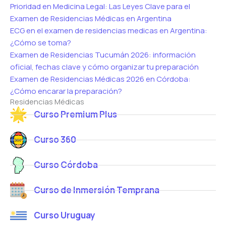
Prioridad en Medicina Legal: Las Leyes Clave para el
Examen de Residencias Médicas en Argentina
ECG en el examen de residencias medicas en Argentina:
¿Cómo se toma?
Examen de Residencias Tucumán 2026: información
oficial, fechas clave y cómo organizar tu preparación
Examen de Residencias Médicas 2026 en Córdoba:
¿Cómo encarar la preparación?
Residencias Médicas
Curso Premium Plus
Curso 360
Curso Córdoba
Curso de Inmersión Temprana
Curso Uruguay