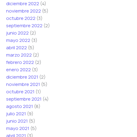
diciembre 2022
(4)
noviembre 2022
(5)
octubre 2022
(3)
septiembre 2022
(2)
junio 2022
(2)
mayo 2022
(3)
abril 2022
(5)
marzo 2022
(2)
febrero 2022
(2)
enero 2022
(3)
diciembre 2021
(2)
noviembre 2021
(5)
octubre 2021
(1)
septiembre 2021
(4)
agosto 2021
(8)
julio 2021
(9)
junio 2021
(5)
mayo 2021
(5)
abril 2021
(3)