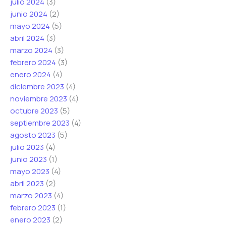
julio 2024
(3)
junio 2024
(2)
mayo 2024
(5)
abril 2024
(3)
marzo 2024
(3)
febrero 2024
(3)
enero 2024
(4)
diciembre 2023
(4)
noviembre 2023
(4)
octubre 2023
(5)
septiembre 2023
(4)
agosto 2023
(5)
julio 2023
(4)
junio 2023
(1)
mayo 2023
(4)
abril 2023
(2)
marzo 2023
(4)
febrero 2023
(1)
enero 2023
(2)