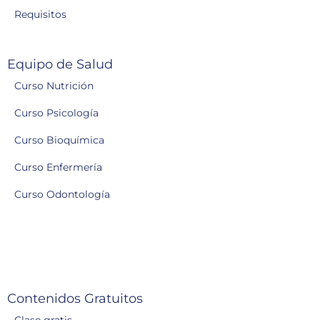
Requisitos
Equipo de Salud
Curso Nutrición
Curso Psicología
Curso Bioquímica
Curso Enfermería
Curso Odontología
Contenidos Gratuitos
Clase gratis