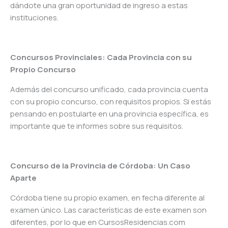
dándote una gran oportunidad de ingreso a estas
instituciones.
Concursos Provinciales: Cada Provincia con su
Propio Concurso
Además del concurso unificado, cada provincia cuenta
con su propio concurso, con requisitos propios. Si estás
pensando en postularte en una provincia específica, es
importante que te informes sobre sus requisitos.
Concurso de la Provincia de Córdoba: Un Caso
Aparte
Córdoba tiene su propio examen, en fecha diferente al
examen único. Las características de este examen son
diferentes, por lo que en CursosResidencias.com