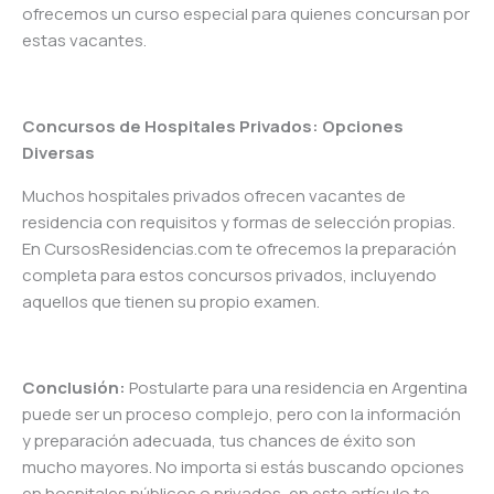
ofrecemos un curso especial para quienes concursan por
estas vacantes.
Concursos de Hospitales Privados: Opciones
Diversas
Muchos hospitales privados ofrecen vacantes de
residencia con requisitos y formas de selección propias.
En CursosResidencias.com te ofrecemos la preparación
completa para estos concursos privados, incluyendo
aquellos que tienen su propio examen.
Conclusión:
Postularte para una residencia en Argentina
puede ser un proceso complejo, pero con la información
y preparación adecuada, tus chances de éxito son
mucho mayores. No importa si estás buscando opciones
en hospitales públicos o privados, en este artículo te