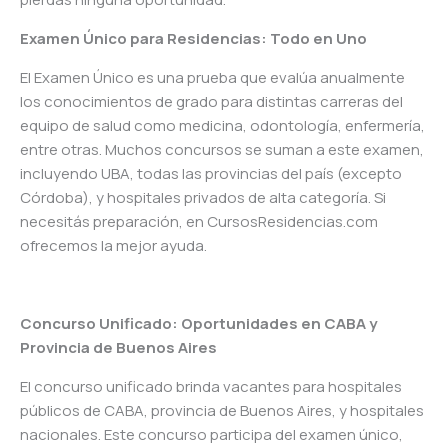
Examen Único para Residencias: Todo en Uno
El Examen Único es una prueba que evalúa anualmente
los conocimientos de grado para distintas carreras del
equipo de salud como medicina, odontología, enfermería,
entre otras. Muchos concursos se suman a este examen,
incluyendo UBA, todas las provincias del país (excepto
Córdoba), y hospitales privados de alta categoría. Si
necesitás preparación, en CursosResidencias.com
ofrecemos la mejor ayuda.
Concurso Unificado: Oportunidades en CABA y
Provincia de Buenos Aires
El concurso unificado brinda vacantes para hospitales
públicos de CABA, provincia de Buenos Aires, y hospitales
nacionales. Este concurso participa del examen único,