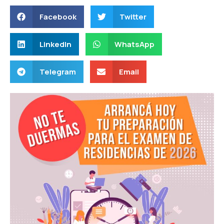
Facebook
Twitter
LinkedIn
WhatsApp
Telegram
Email