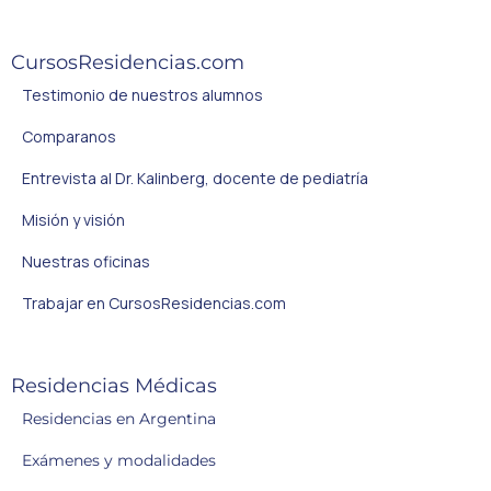
CursosResidencias.com
Testimonio de nuestros alumnos
Comparanos
Entrevista al Dr. Kalinberg, docente de pediatría
Misión y visión
Nuestras oficinas
Trabajar en CursosResidencias.com
Residencias Médicas
Residencias en Argentina
Exámenes y modalidades