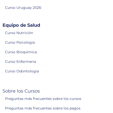
Curso Uruguay 2026
Equipo de Salud
Curso Nutrición
Curso Psicología
Curso Bioquímica
Curso Enfermería
Curso Odontología
Sobre los Cursos
Preguntas más frecuentes sobre los cursos
Preguntas más frecuentes sobre los pagos