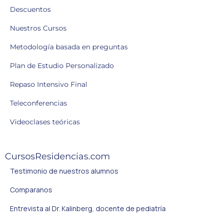
Descuentos
Nuestros Cursos
Metodología basada en preguntas
Plan de Estudio Personalizado
Repaso Intensivo Final
Teleconferencias
Videoclases teóricas
CursosResidencias.com
Testimonio de nuestros alumnos
Comparanos
Entrevista al Dr. Kalinberg, docente de pediatría