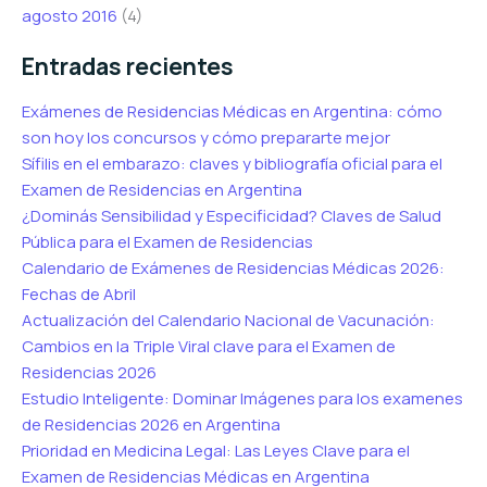
agosto 2016
(4)
Entradas recientes
Exámenes de Residencias Médicas en Argentina: cómo
son hoy los concursos y cómo prepararte mejor
Sífilis en el embarazo: claves y bibliografía oficial para el
Examen de Residencias en Argentina
¿Dominás Sensibilidad y Especificidad? Claves de Salud
Pública para el Examen de Residencias
Calendario de Exámenes de Residencias Médicas 2026:
Fechas de Abril
Actualización del Calendario Nacional de Vacunación:
Cambios en la Triple Viral clave para el Examen de
Residencias 2026
Estudio Inteligente: Dominar Imágenes para los examenes
de Residencias 2026 en Argentina
Prioridad en Medicina Legal: Las Leyes Clave para el
Examen de Residencias Médicas en Argentina