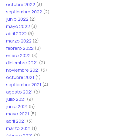
octubre 2022
(3)
septiembre 2022
(2)
junio 2022
(2)
mayo 2022
(3)
abril 2022
(5)
marzo 2022
(2)
febrero 2022
(2)
enero 2022
(3)
diciembre 2021
(2)
noviembre 2021
(5)
octubre 2021
(1)
septiembre 2021
(4)
agosto 2021
(8)
julio 2021
(9)
junio 2021
(5)
mayo 2021
(5)
abril 2021
(3)
marzo 2021
(1)
febrero 2021
(2)