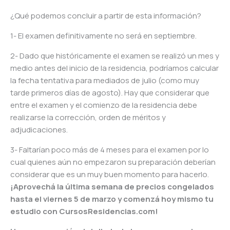
¿Qué podemos concluir a partir de esta información?
1- El examen definitivamente no será en septiembre.
2- Dado que históricamente el examen se realizó un mes y
medio antes del inicio de la residencia, podríamos calcular
la fecha tentativa para mediados de julio (como muy
tarde primeros días de agosto). Hay que considerar que
entre el examen y el comienzo de la residencia debe
realizarse la corrección, orden de méritos y
adjudicaciones.
3- Faltarían poco más de 4 meses para el examen por lo
cual quienes aún no empezaron su preparación deberían
considerar que es un muy buen momento para hacerlo.
¡Aprovechá la última semana de precios congelados
hasta el viernes 5 de marzo y comenzá hoy mismo tu
estudio con CursosResidencias.com!