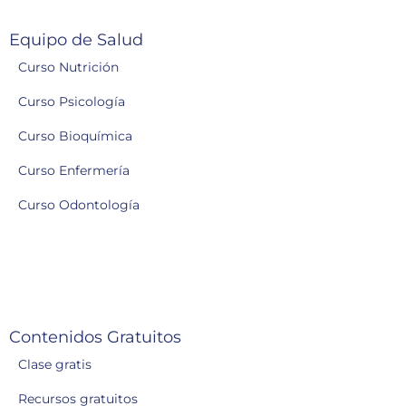
Equipo de Salud
Curso Nutrición
Curso Psicología
Curso Bioquímica
Curso Enfermería
Curso Odontología
Contenidos Gratuitos
Clase gratis
Recursos gratuitos