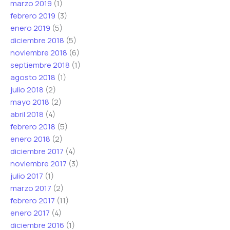
marzo 2019
(1)
febrero 2019
(3)
enero 2019
(5)
diciembre 2018
(5)
noviembre 2018
(6)
septiembre 2018
(1)
agosto 2018
(1)
julio 2018
(2)
mayo 2018
(2)
abril 2018
(4)
febrero 2018
(5)
enero 2018
(2)
diciembre 2017
(4)
noviembre 2017
(3)
julio 2017
(1)
marzo 2017
(2)
febrero 2017
(11)
enero 2017
(4)
diciembre 2016
(1)