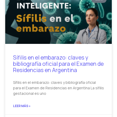
Sífilis en el embarazo: claves y
bibliografía oficial para el Examen de
Residencias en Argentina
Sífilis en el embarazo: claves y bibliografía oficial
para el Examen de Residencias en Argentina La sífilis
gestacional es uno
LEER MÁS »