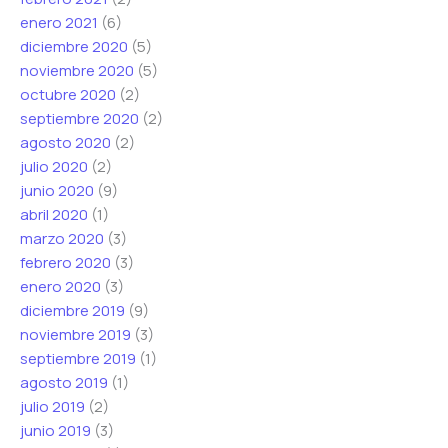
enero 2021
(6)
diciembre 2020
(5)
noviembre 2020
(5)
octubre 2020
(2)
septiembre 2020
(2)
agosto 2020
(2)
julio 2020
(2)
junio 2020
(9)
abril 2020
(1)
marzo 2020
(3)
febrero 2020
(3)
enero 2020
(3)
diciembre 2019
(9)
noviembre 2019
(3)
septiembre 2019
(1)
agosto 2019
(1)
julio 2019
(2)
junio 2019
(3)