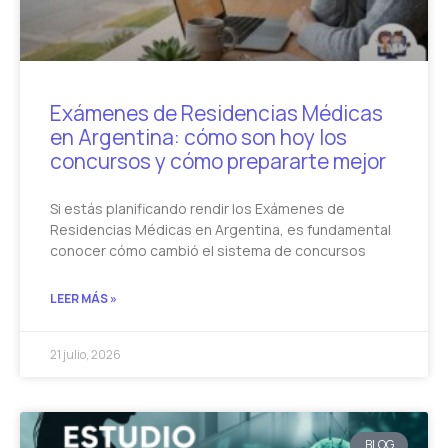
Exámenes de Residencias Médicas
en Argentina: cómo son hoy los
concursos y cómo prepararte mejor
Si estás planificando rendir los Exámenes de
Residencias Médicas en Argentina, es fundamental
conocer cómo cambió el sistema de concursos
LEER MÁS »
21 julio, 2026
BLOG