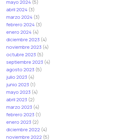
mayo 2024
(5)
abril 2024
(3)
marzo 2024
(3)
febrero 2024
(3)
enero 2024
(4)
diciembre 2023
(4)
noviembre 2023
(4)
octubre 2023
(5)
septiembre 2023
(4)
agosto 2023
(5)
julio 2023
(4)
junio 2023
(1)
mayo 2023
(4)
abril 2023
(2)
marzo 2023
(4)
febrero 2023
(1)
enero 2023
(2)
diciembre 2022
(4)
noviembre 2022
(5)