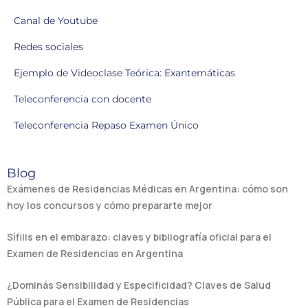
Canal de Youtube
Redes sociales
Ejemplo de Videoclase Teórica: Exantemáticas
Teleconferencia con docente
Teleconferencia Repaso Examen Único
Blog
Exámenes de Residencias Médicas en Argentina: cómo son
hoy los concursos y cómo prepararte mejor
Sífilis en el embarazo: claves y bibliografía oficial para el
Examen de Residencias en Argentina
¿Dominás Sensibilidad y Especificidad? Claves de Salud
Pública para el Examen de Residencias