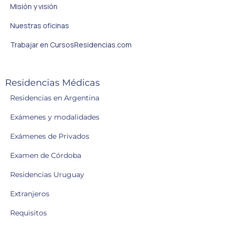
Misión y visión
Nuestras oficinas
Trabajar en CursosResidencias.com
Residencias Médicas
Residencias en Argentina
Exámenes y modalidades
Exámenes de Privados
Examen de Córdoba
Residencias Uruguay
Extranjeros
Requisitos