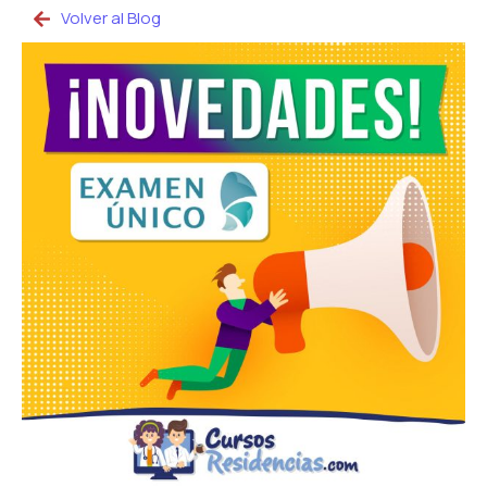
Volver al Blog