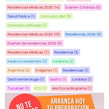
Residencias Médicas 2025
(14)
Examen Córdoba
(5)
Salud Pública
(1)
Concurso UBA
(9)
Concurso unificado
(1)
Residencias Médicas 2026
(15)
Residencias 2026
(9)
Examen de residencias 2026
(9)
Residencias Médicas
(7)
Residencia
(3)
medicos residentes
(2)
medicina
(2)
Argentina
(2)
Imágenes
(1)
Residencias
(1)
Gastroenterología
(1)
Gastro
(1)
cordoba
(1)
Tucuman
(1)
ECG
(1)
electrocardiograma
(1)