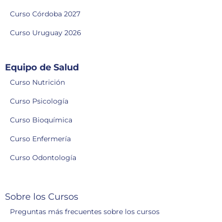
Curso Córdoba 2027
Curso Uruguay 2026
Equipo de Salud
Curso Nutrición
Curso Psicología
Curso Bioquímica
Curso Enfermería
Curso Odontología
Sobre los Cursos
Preguntas más frecuentes sobre los cursos