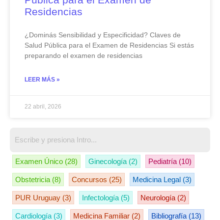
Residencias
¿Dominás Sensibilidad y Especificidad? Claves de
Salud Pública para el Examen de Residencias Si estás
preparando el examen de residencias
LEER MÁS »
22 abril, 2026
Examen Único
(28)
Ginecología
(2)
Pediatría
(10)
Obstetricia
(8)
Concursos
(25)
Medicina Legal
(3)
PUR Uruguay
(3)
Infectología
(5)
Neurología
(2)
Cardiología
(3)
Medicina Familiar
(2)
Bibliografía
(13)