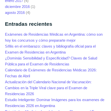
enero 2017
(4)
diciembre 2016
(1)
agosto 2016
(4)
Entradas recientes
Exámenes de Residencias Médicas en Argentina: cómo son
hoy los concursos y cómo prepararte mejor
Sífilis en el embarazo: claves y bibliografía oficial para el
Examen de Residencias en Argentina
¿Dominás Sensibilidad y Especificidad? Claves de Salud
Pública para el Examen de Residencias
Calendario de Exámenes de Residencias Médicas 2026:
Fechas de Abril
Actualización del Calendario Nacional de Vacunación:
Cambios en la Triple Viral clave para el Examen de
Residencias 2026
Estudio Inteligente: Dominar Imágenes para los examenes de
Residencias 2026 en Argentina