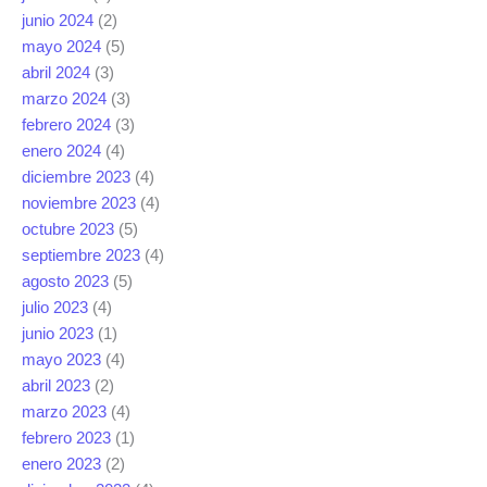
junio 2024
(2)
mayo 2024
(5)
abril 2024
(3)
marzo 2024
(3)
febrero 2024
(3)
enero 2024
(4)
diciembre 2023
(4)
noviembre 2023
(4)
octubre 2023
(5)
septiembre 2023
(4)
agosto 2023
(5)
julio 2023
(4)
junio 2023
(1)
mayo 2023
(4)
abril 2023
(2)
marzo 2023
(4)
febrero 2023
(1)
enero 2023
(2)