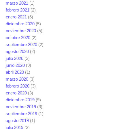
marzo 2021
(1)
febrero 2021
(2)
enero 2021
(6)
diciembre 2020
(5)
noviembre 2020
(5)
octubre 2020
(2)
septiembre 2020
(2)
agosto 2020
(2)
julio 2020
(2)
junio 2020
(9)
abril 2020
(1)
marzo 2020
(3)
febrero 2020
(3)
enero 2020
(3)
diciembre 2019
(9)
noviembre 2019
(3)
septiembre 2019
(1)
agosto 2019
(1)
julio 2019
(2)