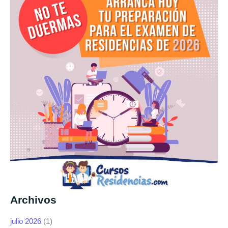
Archivos
julio 2026
(1)