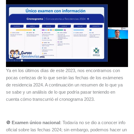
Ya en los últimos días de este 2023, nos encontramos con
pocas certezas de lo que serán las fechas de los exámenes
de residencia 2024. A continuación un resumen de lo que ya
se sabe y un análisis de lo que podría pasar teniendo en
cuenta cómo transcurrió el cronograma 2023.
🚫 Examen único nacional
: Todavía no se dio a conocer info
oficial sobre las fechas 2024; sin embargo, podemos hacer un