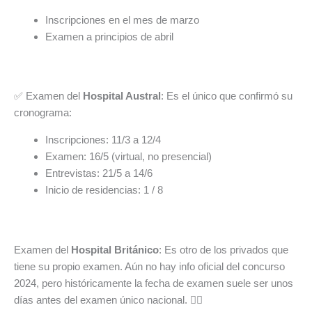
Inscripciones en el mes de marzo
Examen a principios de abril
✅ Examen del
Hospital Austral
: Es el único que confirmó su
cronograma:
Inscripciones: 11/3 a 12/4
Examen: 16/5 (virtual, no presencial)
Entrevistas: 21/5 a 14/6
Inicio de residencias: 1 / 8
Examen del
Hospital Británico
: Es otro de los privados que
tiene su propio examen. Aún no hay info oficial del concurso
2024, pero históricamente la fecha de examen suele ser unos
días antes del examen único nacional. 🤷‍♀️