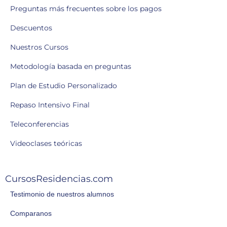
Preguntas más frecuentes sobre los pagos
Descuentos
Nuestros Cursos
Metodología basada en preguntas
Plan de Estudio Personalizado
Repaso Intensivo Final
Teleconferencias
Videoclases teóricas
CursosResidencias.com
Testimonio de nuestros alumnos
Comparanos