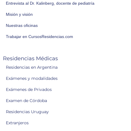
Entrevista al Dr. Kalinberg, docente de pediatría
Misión y visión
Nuestras oficinas
Trabajar en CursosResidencias.com
Residencias Médicas
Residencias en Argentina
Exámenes y modalidades
Exámenes de Privados
Examen de Córdoba
Residencias Uruguay
Extranjeros