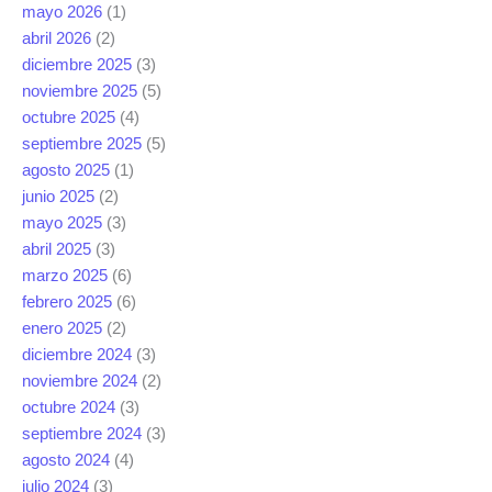
mayo 2026
(1)
abril 2026
(2)
diciembre 2025
(3)
noviembre 2025
(5)
octubre 2025
(4)
septiembre 2025
(5)
agosto 2025
(1)
junio 2025
(2)
mayo 2025
(3)
abril 2025
(3)
marzo 2025
(6)
febrero 2025
(6)
enero 2025
(2)
diciembre 2024
(3)
noviembre 2024
(2)
octubre 2024
(3)
septiembre 2024
(3)
agosto 2024
(4)
julio 2024
(3)