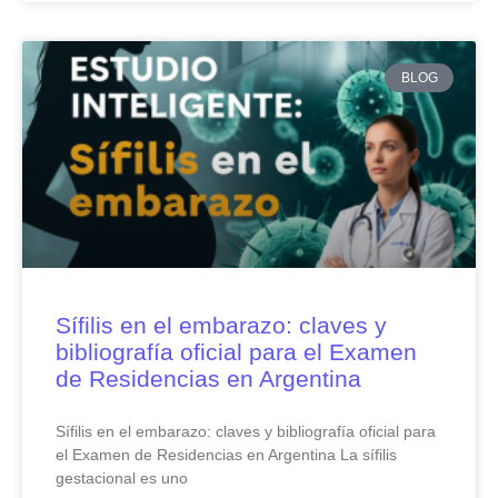
BLOG
Sífilis en el embarazo: claves y
bibliografía oficial para el Examen
de Residencias en Argentina
Sífilis en el embarazo: claves y bibliografía oficial para
el Examen de Residencias en Argentina La sífilis
gestacional es uno