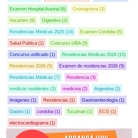
Examen Hospital Austral
(6)
Cronograma
(3)
Vacantes
(8)
Digestivo
(2)
Residencias Médicas 2025
(14)
Examen Córdoba
(5)
Salud Pública
(1)
Concurso UBA
(9)
Concurso unificado
(1)
Residencias Médicas 2026
(15)
Residencias 2026
(9)
Examen de residencias 2026
(9)
Residencias Médicas
(7)
Residencia
(3)
medicos residentes
(2)
medicina
(2)
Argentina
(2)
Imágenes
(1)
Residencias
(1)
Gastroenterología
(1)
Gastro
(1)
cordoba
(1)
Tucuman
(1)
ECG
(1)
electrocardiograma
(1)