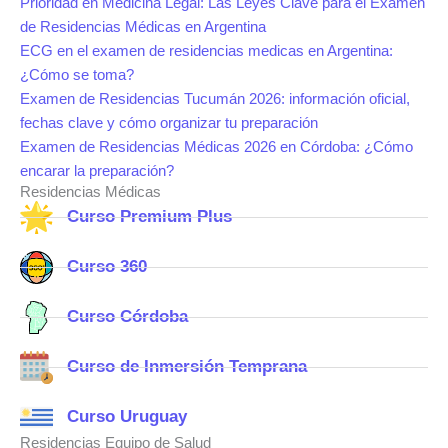
Prioridad en Medicina Legal: Las Leyes Clave para el Examen
de Residencias Médicas en Argentina
ECG en el examen de residencias medicas en Argentina:
¿Cómo se toma?
Examen de Residencias Tucumán 2026: información oficial,
fechas clave y cómo organizar tu preparación
Examen de Residencias Médicas 2026 en Córdoba: ¿Cómo
encarar la preparación?
Residencias Médicas
Curso Premium Plus
Curso 360
Curso Córdoba
Curso de Inmersión Temprana
Curso Uruguay
Residencias Equipo de Salud