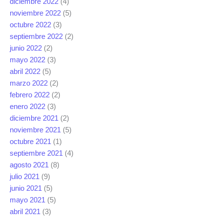
diciembre 2022
(4)
noviembre 2022
(5)
octubre 2022
(3)
septiembre 2022
(2)
junio 2022
(2)
mayo 2022
(3)
abril 2022
(5)
marzo 2022
(2)
febrero 2022
(2)
enero 2022
(3)
diciembre 2021
(2)
noviembre 2021
(5)
octubre 2021
(1)
septiembre 2021
(4)
agosto 2021
(8)
julio 2021
(9)
junio 2021
(5)
mayo 2021
(5)
abril 2021
(3)