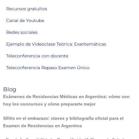
Recursos gratuitos
Canal de Youtube
Redes sociales
Ejemplo de Videoclase Teórica: Exantemáticas
Teleconferencia con docente
Teleconferencia Repaso Examen Único
Blog
Exámenes de Residencias Médicas en Argentina: cómo son
hoy los concursos y cómo prepararte mejor
Sífilis en el embarazo: claves y bibliografía oficial para el
Examen de Residencias en Argentina