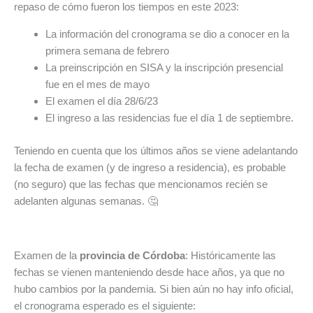
repaso de cómo fueron los tiempos en este 2023:
La información del cronograma se dio a conocer en la
primera semana de febrero
La preinscripción en SISA y la inscripción presencial
fue en el mes de mayo
El examen el día 28/6/23
El ingreso a las residencias fue el día 1 de septiembre.
Teniendo en cuenta que los últimos años se viene adelantando
la fecha de examen (y de ingreso a residencia), es probable
(no seguro) que las fechas que mencionamos recién se
adelanten algunas semanas. 🤔
Examen de la
provincia de Córdoba
: Históricamente las
fechas se vienen manteniendo desde hace años, ya que no
hubo cambios por la pandemia. Si bien aún no hay info oficial,
el cronograma esperado es el siguiente: