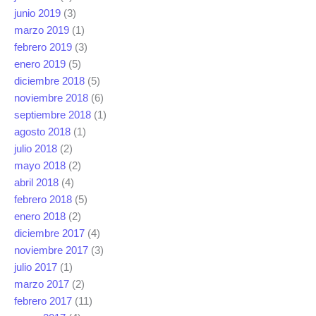
junio 2019
(3)
marzo 2019
(1)
febrero 2019
(3)
enero 2019
(5)
diciembre 2018
(5)
noviembre 2018
(6)
septiembre 2018
(1)
agosto 2018
(1)
julio 2018
(2)
mayo 2018
(2)
abril 2018
(4)
febrero 2018
(5)
enero 2018
(2)
diciembre 2017
(4)
noviembre 2017
(3)
julio 2017
(1)
marzo 2017
(2)
febrero 2017
(11)