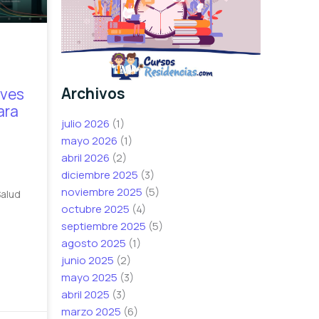
Archivos
aves
ara
julio 2026
(1)
mayo 2026
(1)
abril 2026
(2)
diciembre 2025
(3)
noviembre 2025
(5)
Salud
octubre 2025
(4)
septiembre 2025
(5)
agosto 2025
(1)
junio 2025
(2)
mayo 2025
(3)
abril 2025
(3)
marzo 2025
(6)