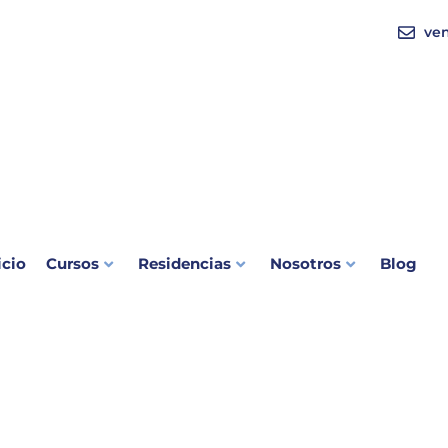
ve
icio
Cursos
Residencias
Nosotros
Blog