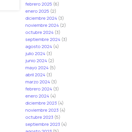
febrero 2025
(6)
enero 2025
(2)
diciembre 2024
(3)
noviembre 2024
(2)
octubre 2024
(3)
septiembre 2024
(3)
agosto 2024
(4)
julio 2024
(3)
junio 2024
(2)
mayo 2024
(5)
abril 2024
(3)
marzo 2024
(3)
febrero 2024
(3)
enero 2024
(4)
diciembre 2023
(4)
noviembre 2023
(4)
octubre 2023
(5)
septiembre 2023
(4)
agosto 2023
(5)