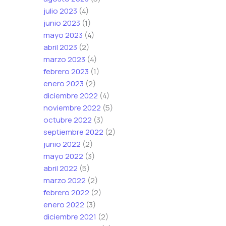
julio 2023
(4)
junio 2023
(1)
mayo 2023
(4)
abril 2023
(2)
marzo 2023
(4)
febrero 2023
(1)
enero 2023
(2)
diciembre 2022
(4)
noviembre 2022
(5)
octubre 2022
(3)
septiembre 2022
(2)
junio 2022
(2)
mayo 2022
(3)
abril 2022
(5)
marzo 2022
(2)
febrero 2022
(2)
enero 2022
(3)
diciembre 2021
(2)