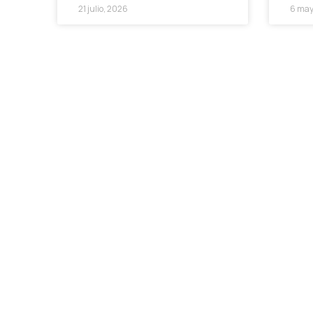
21 julio, 2026
6 may