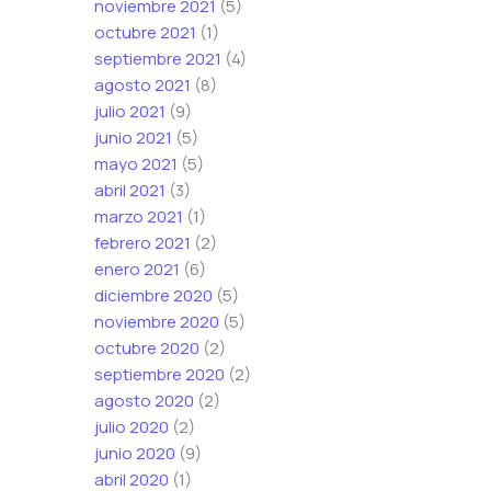
noviembre 2021
(5)
octubre 2021
(1)
septiembre 2021
(4)
agosto 2021
(8)
julio 2021
(9)
junio 2021
(5)
mayo 2021
(5)
abril 2021
(3)
marzo 2021
(1)
febrero 2021
(2)
enero 2021
(6)
diciembre 2020
(5)
noviembre 2020
(5)
octubre 2020
(2)
septiembre 2020
(2)
agosto 2020
(2)
julio 2020
(2)
junio 2020
(9)
abril 2020
(1)