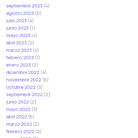
septiembre 2023
(4)
agosto 2023
(5)
julio 2023
(4)
junio 2023
(1)
mayo 2023
(4)
abril 2023
(2)
marzo 2023
(4)
febrero 2023
(1)
enero 2023
(2)
diciembre 2022
(4)
noviembre 2022
(5)
octubre 2022
(3)
septiembre 2022
(2)
junio 2022
(2)
mayo 2022
(3)
abril 2022
(5)
marzo 2022
(2)
febrero 2022
(2)