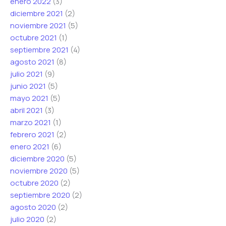
enero 2022
(3)
diciembre 2021
(2)
noviembre 2021
(5)
octubre 2021
(1)
septiembre 2021
(4)
agosto 2021
(8)
julio 2021
(9)
junio 2021
(5)
mayo 2021
(5)
abril 2021
(3)
marzo 2021
(1)
febrero 2021
(2)
enero 2021
(6)
diciembre 2020
(5)
noviembre 2020
(5)
octubre 2020
(2)
septiembre 2020
(2)
agosto 2020
(2)
julio 2020
(2)