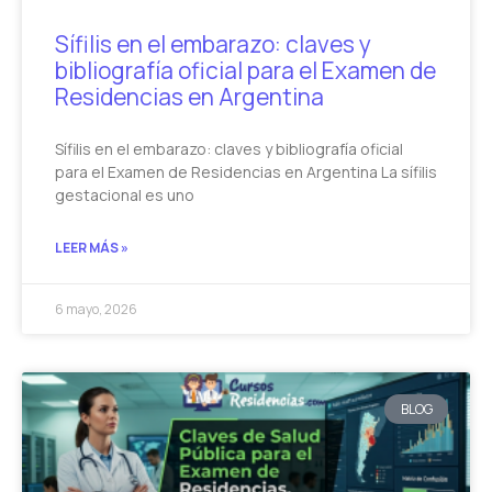
Sífilis en el embarazo: claves y
bibliografía oficial para el Examen de
Residencias en Argentina
Sífilis en el embarazo: claves y bibliografía oficial
para el Examen de Residencias en Argentina La sífilis
gestacional es uno
LEER MÁS »
6 mayo, 2026
BLOG