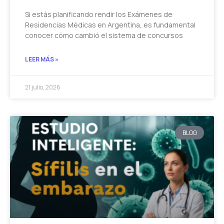
Si estás planificando rendir los Exámenes de
Residencias Médicas en Argentina, es fundamental
conocer cómo cambió el sistema de concursos
LEER MÁS »
21 julio, 2026
BLOG