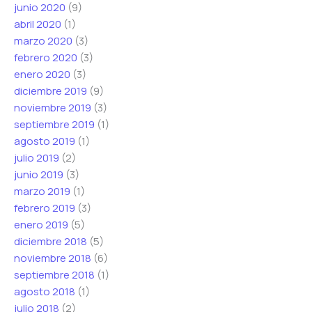
junio 2020
(9)
abril 2020
(1)
marzo 2020
(3)
febrero 2020
(3)
enero 2020
(3)
diciembre 2019
(9)
noviembre 2019
(3)
septiembre 2019
(1)
agosto 2019
(1)
julio 2019
(2)
junio 2019
(3)
marzo 2019
(1)
febrero 2019
(3)
enero 2019
(5)
diciembre 2018
(5)
noviembre 2018
(6)
septiembre 2018
(1)
agosto 2018
(1)
julio 2018
(2)