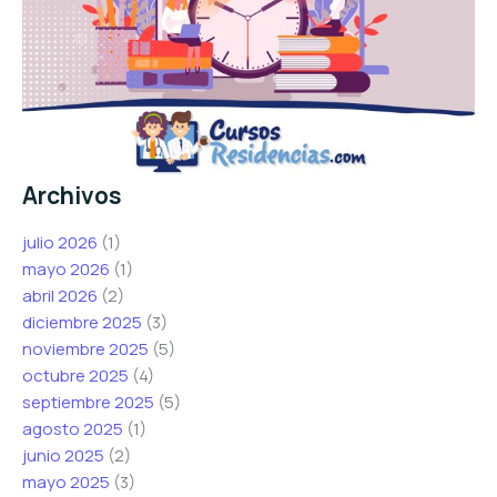
Archivos
julio 2026
(1)
mayo 2026
(1)
abril 2026
(2)
diciembre 2025
(3)
noviembre 2025
(5)
octubre 2025
(4)
septiembre 2025
(5)
agosto 2025
(1)
junio 2025
(2)
mayo 2025
(3)