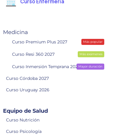
Curso Enfermería
Medicina
Curso Premium Plus 2027
Más popular
Curso Resi 360 2027
Más exámenes
Curso Inmersión Temprana 2028
Mayor duración
Curso Córdoba 2027
Curso Uruguay 2026
Equipo de Salud
Curso Nutrición
Curso Psicología