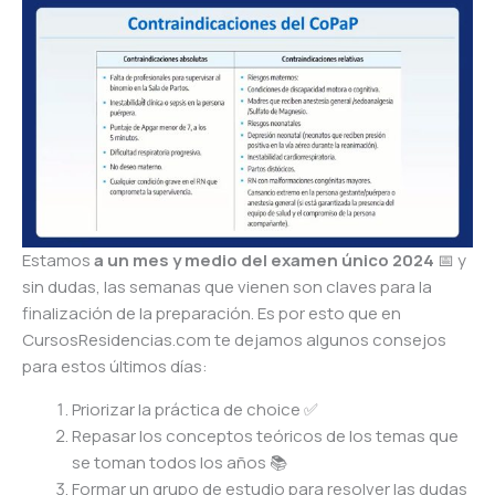
Estamos
a un mes y medio del examen único 2024
📅
y
sin dudas, las semanas que vienen son claves para la
finalización de la preparación. Es por esto que en
CursosResidencias.com te dejamos algunos consejos
para estos últimos días:
Priorizar la práctica de choice
✅
Repasar los conceptos teóricos de los temas que
se toman todos los años
📚
Formar un grupo de estudio para resolver las dudas