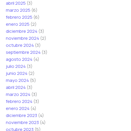
abril 2025
(3)
marzo 2025
(6)
febrero 2025
(6)
enero 2025
(2)
diciembre 2024
(3)
noviembre 2024
(2)
octubre 2024
(3)
septiembre 2024
(3)
agosto 2024
(4)
julio 2024
(3)
junio 2024
(2)
mayo 2024
(5)
abril 2024
(3)
marzo 2024
(3)
febrero 2024
(3)
enero 2024
(4)
diciembre 2023
(4)
noviembre 2023
(4)
octubre 2023
(5)