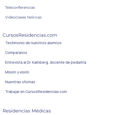
Teleconferencias
Videoclases teóricas
CursosResidencias.com
Testimonio de nuestros alumnos
Comparanos
Entrevista al Dr. Kalinberg, docente de pediatría
Misión y visión
Nuestras oficinas
Trabajar en CursosResidencias.com
Residencias Médicas