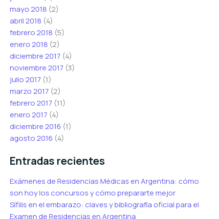
mayo 2018
(2)
abril 2018
(4)
febrero 2018
(5)
enero 2018
(2)
diciembre 2017
(4)
noviembre 2017
(3)
julio 2017
(1)
marzo 2017
(2)
febrero 2017
(11)
enero 2017
(4)
diciembre 2016
(1)
agosto 2016
(4)
Entradas recientes
Exámenes de Residencias Médicas en Argentina: cómo
son hoy los concursos y cómo prepararte mejor
Sífilis en el embarazo: claves y bibliografía oficial para el
Examen de Residencias en Argentina