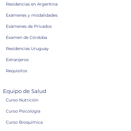
Residencias en Argentina
Exámenes y modalidades
Exámenes de Privados
Examen de Córdoba
Residencias Uruguay
Extranjeros
Requisitos
Equipo de Salud
Curso Nutrición
Curso Psicología
Curso Bioquímica