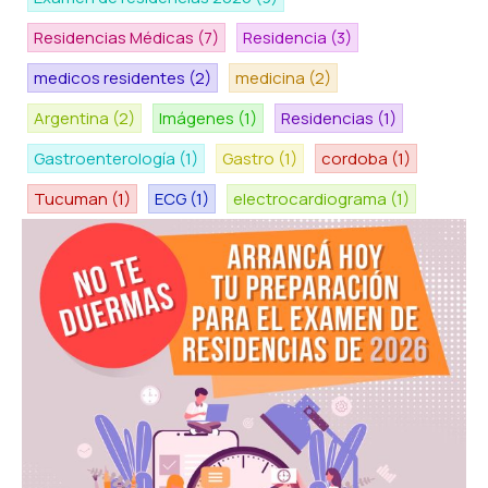
Residencias Médicas
(7)
Residencia
(3)
medicos residentes
(2)
medicina
(2)
Argentina
(2)
Imágenes
(1)
Residencias
(1)
Gastroenterología
(1)
Gastro
(1)
cordoba
(1)
Tucuman
(1)
ECG
(1)
electrocardiograma
(1)