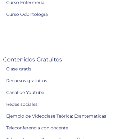
Curso Enfermería
Curso Odontología
Contenidos Gratuitos
Clase gratis
Recursos gratuitos
Canal de Youtube
Redes sociales
Ejemplo de Videoclase Teórica: Exantemáticas
Teleconferencia con docente