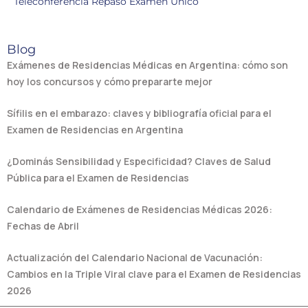
Teleconferencia Repaso Examen Único
Blog
Exámenes de Residencias Médicas en Argentina: cómo son
hoy los concursos y cómo prepararte mejor
Sífilis en el embarazo: claves y bibliografía oficial para el
Examen de Residencias en Argentina
¿Dominás Sensibilidad y Especificidad? Claves de Salud
Pública para el Examen de Residencias
Calendario de Exámenes de Residencias Médicas 2026:
Fechas de Abril
Actualización del Calendario Nacional de Vacunación:
Cambios en la Triple Viral clave para el Examen de Residencias
2026