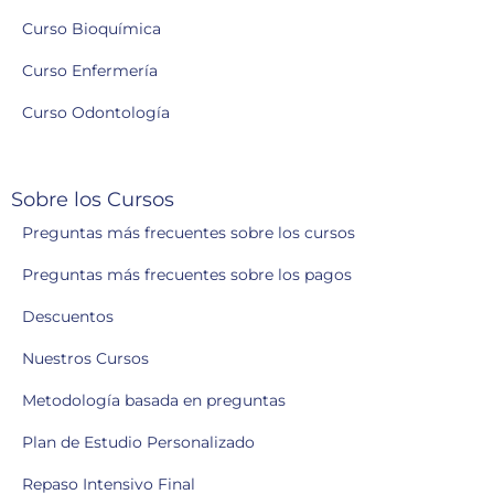
Curso Bioquímica
Curso Enfermería
Curso Odontología
Sobre los Cursos
Preguntas más frecuentes sobre los cursos
Preguntas más frecuentes sobre los pagos
Descuentos
Nuestros Cursos
Metodología basada en preguntas
Plan de Estudio Personalizado
Repaso Intensivo Final