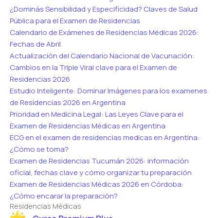
¿Dominás Sensibilidad y Especificidad? Claves de Salud
Pública para el Examen de Residencias
Calendario de Exámenes de Residencias Médicas 2026:
Fechas de Abril
Actualización del Calendario Nacional de Vacunación:
Cambios en la Triple Viral clave para el Examen de
Residencias 2026
Estudio Inteligente: Dominar Imágenes para los examenes
de Residencias 2026 en Argentina
Prioridad en Medicina Legal: Las Leyes Clave para el
Examen de Residencias Médicas en Argentina
ECG en el examen de residencias medicas en Argentina:
¿Cómo se toma?
Examen de Residencias Tucumán 2026: información
oficial, fechas clave y cómo organizar tu preparación
Examen de Residencias Médicas 2026 en Córdoba:
¿Cómo encarar la preparación?
Residencias Médicas