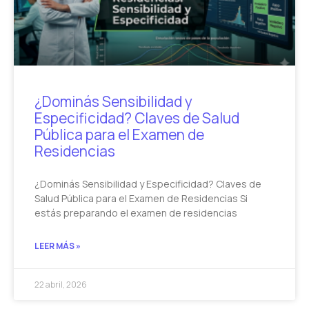
¿Dominás Sensibilidad y
Especificidad? Claves de Salud
Pública para el Examen de
Residencias
¿Dominás Sensibilidad y Especificidad? Claves de
Salud Pública para el Examen de Residencias Si
estás preparando el examen de residencias
LEER MÁS »
22 abril, 2026