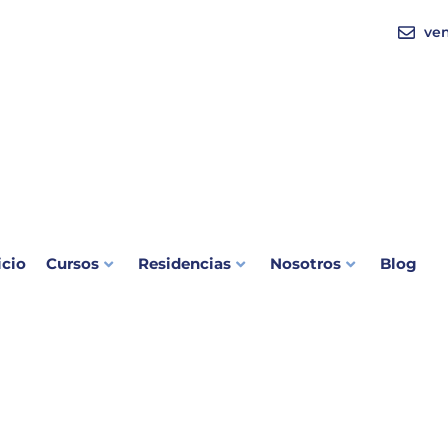
ve
icio
Cursos
Residencias
Nosotros
Blog