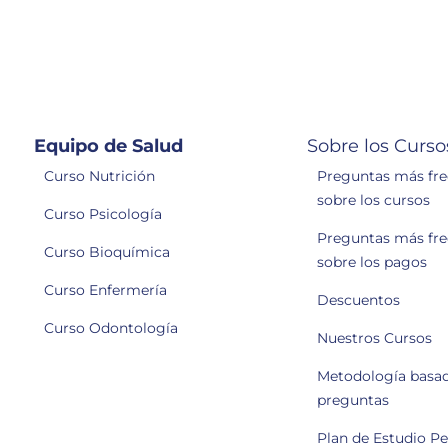
Equipo de Salud
Sobre los Curso
Curso Nutrición
Preguntas más fr
sobre los cursos
Curso Psicología
Preguntas más fr
Curso Bioquímica
sobre los pagos
Curso Enfermería
Descuentos
Curso Odontología
Nuestros Cursos
Metodología basa
preguntas
Plan de Estudio P