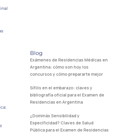
inal
as
Blog
Exámenes de Residencias Médicas en
Argentina: cómo son hoy los
concursos y cómo prepararte mejor
Sífilis en el embarazo: claves y
bibliografía oficial para el Examen de
Residencias en Argentina
ca:
¿Dominás Sensibilidad y
Especificidad? Claves de Salud
e
Pública para el Examen de Residencias