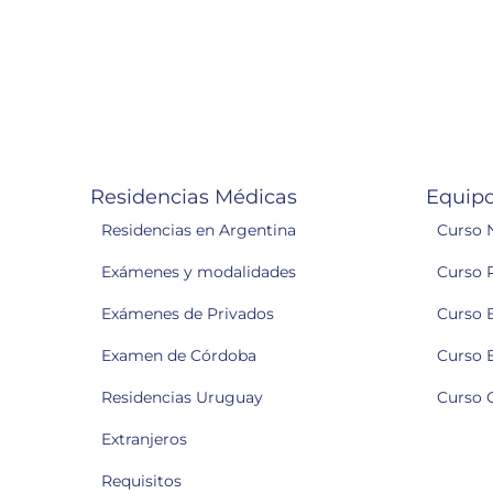
Residencias Médicas
Equipo
Residencias en Argentina
Curso 
Exámenes y modalidades
Curso 
Exámenes de Privados
Curso 
Examen de Córdoba
Curso 
Residencias Uruguay
Curso 
Extranjeros
Requisitos