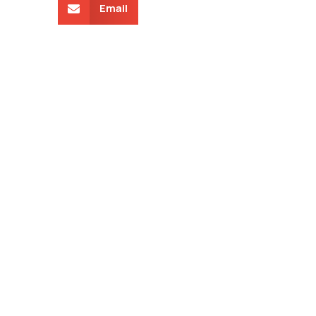
Email