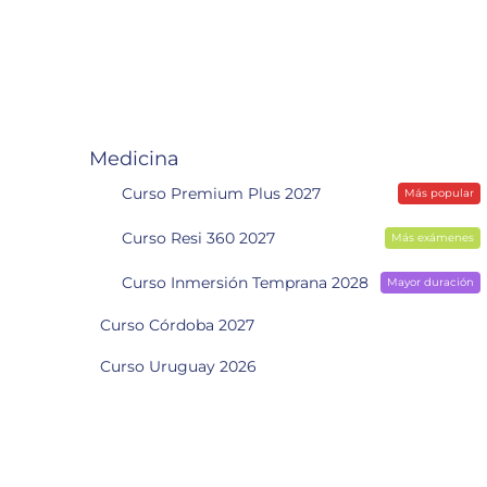
Medicina
Curso Premium Plus 2027
Más popular
Curso Resi 360 2027
Más exámenes
Curso Inmersión Temprana 2028
Mayor duración
Curso Córdoba 2027
Curso Uruguay 2026