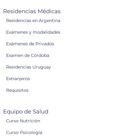
Residencias Médicas
Residencias en Argentina
Exámenes y modalidades
Exámenes de Privados
Examen de Córdoba
Residencias Uruguay
Extranjeros
Requisitos
Equipo de Salud
Curso Nutrición
Curso Psicología