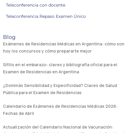
Teleconferencia con docente
Teleconferencia Repaso Examen Único
Blog
Exámenes de Residencias Médicas en Argentina: cómo son
hoy los concursos y cómo prepararte mejor
Sífilis en el embarazo: claves y bibliografía oficial para el
Examen de Residencias en Argentina
¿Dominás Sensibilidad y Especificidad? Claves de Salud
Pública para el Examen de Residencias
Calendario de Exámenes de Residencias Médicas 2026:
Fechas de Abril
Actualización del Calendario Nacional de Vacunación: