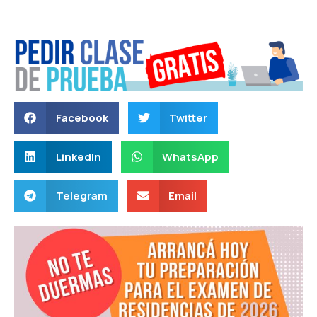
Facebook
Twitter
LinkedIn
WhatsApp
Telegram
Email