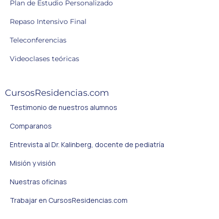
Plan de Estudio Personalizado
Repaso Intensivo Final
Teleconferencias
Videoclases teóricas
CursosResidencias.com
Testimonio de nuestros alumnos
Comparanos
Entrevista al Dr. Kalinberg, docente de pediatría
Misión y visión
Nuestras oficinas
Trabajar en CursosResidencias.com