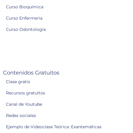
Curso Bioquímica
Curso Enfermería
Curso Odontología
Contenidos Gratuitos
Clase gratis
Recursos gratuitos
Canal de Youtube
Redes sociales
Ejemplo de Videoclase Teórica: Exantemáticas