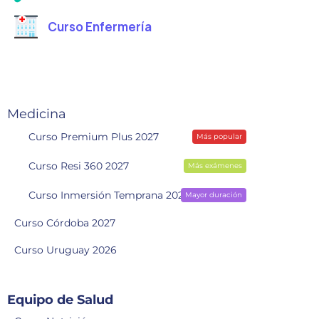
Curso Enfermería
Medicina
Curso Premium Plus 2027
Más popular
Curso Resi 360 2027
Más exámenes
Curso Inmersión Temprana 2028
Mayor duración
Curso Córdoba 2027
Curso Uruguay 2026
Equipo de Salud