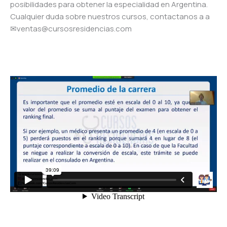
posibilidades para obtener la especialidad en Argentina.
Cualquier duda sobre nuestros cursos, contactanos a a
✉ventas@cursosresidencias.com