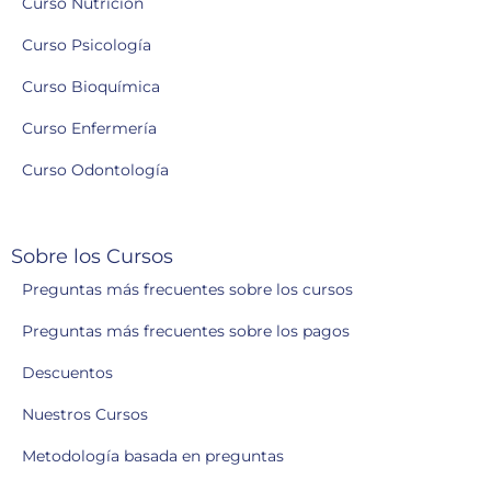
Curso Nutrición
Curso Psicología
Curso Bioquímica
Curso Enfermería
Curso Odontología
Sobre los Cursos
Preguntas más frecuentes sobre los cursos
Preguntas más frecuentes sobre los pagos
Descuentos
Nuestros Cursos
Metodología basada en preguntas