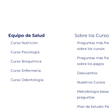
Equipo de Salud
Sobre los Curso
Curso Nutrición
Preguntas más fr
sobre los cursos
Curso Psicología
Preguntas más fr
Curso Bioquímica
sobre los pagos
Curso Enfermería
Descuentos
Curso Odontología
Nuestros Cursos
Metodología basa
preguntas
Plan de Estudio P