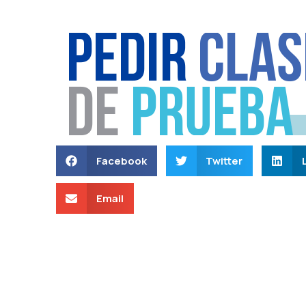
Facebook
Twitter
Email