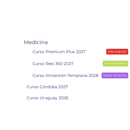
Medicina
Curso Premium Plus 2027
Más popular
Curso Resi 360 2027
Más exámenes
Curso Inmersión Temprana 2028
Mayor duración
Curso Córdoba 2027
Curso Uruguay 2026