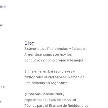
inal
as
Blog
Exámenes de Residencias Médicas en
Argentina: cómo son hoy los
concursos y cómo prepararte mejor
Sífilis en el embarazo: claves y
bibliografía oficial para el Examen de
Residencias en Argentina
ca:
¿Dominás Sensibilidad y
Especificidad? Claves de Salud
e
Pública para el Examen de Residencias