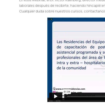
laborales después de recibirte, haciendo hincapié e
Cualquier duda sobre nuestros cursos, contactan