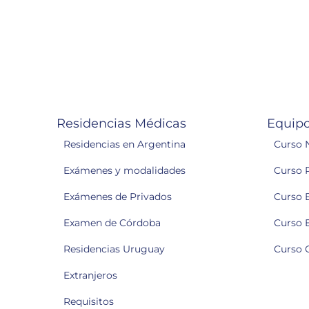
Residencias Médicas
Equipo
Residencias en Argentina
Curso 
Exámenes y modalidades
Curso 
Exámenes de Privados
Curso 
Examen de Córdoba
Curso 
Residencias Uruguay
Curso 
Extranjeros
Requisitos