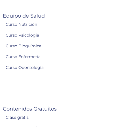
Equipo de Salud
Curso Nutrición
Curso Psicología
Curso Bioquímica
Curso Enfermería
Curso Odontología
Contenidos Gratuitos
Clase gratis