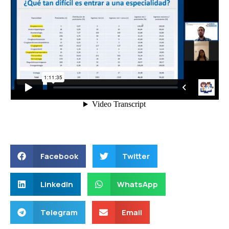
Facebook
Twitter
LinkedIn
WhatsApp
Telegram
Email