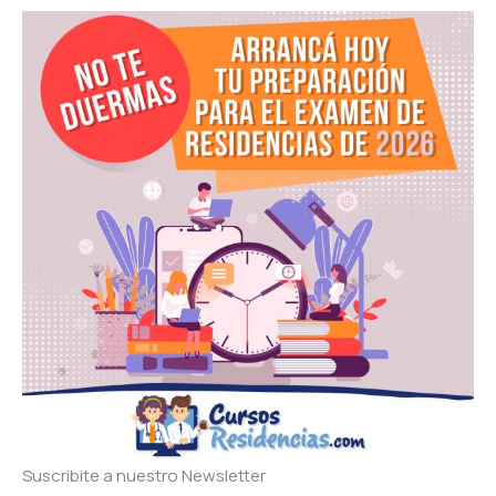
Suscribite a nuestro Newsletter