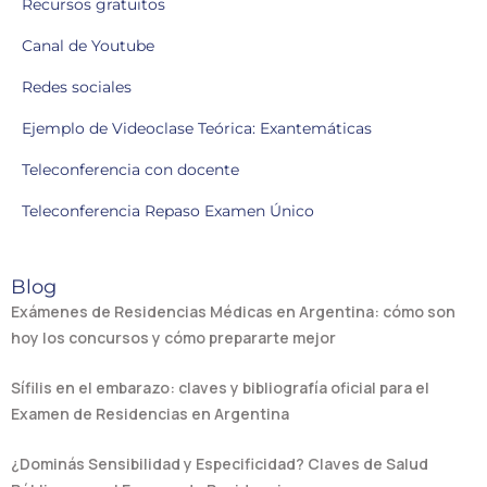
Recursos gratuitos
Canal de Youtube
Redes sociales
Ejemplo de Videoclase Teórica: Exantemáticas
Teleconferencia con docente
Teleconferencia Repaso Examen Único
Blog
Exámenes de Residencias Médicas en Argentina: cómo son
hoy los concursos y cómo prepararte mejor
Sífilis en el embarazo: claves y bibliografía oficial para el
Examen de Residencias en Argentina
¿Dominás Sensibilidad y Especificidad? Claves de Salud