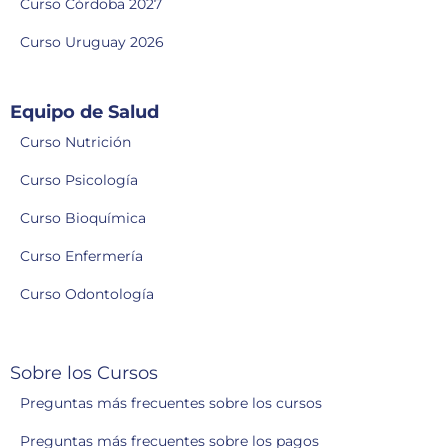
Curso Córdoba 2027
Curso Uruguay 2026
Equipo de Salud
Curso Nutrición
Curso Psicología
Curso Bioquímica
Curso Enfermería
Curso Odontología
Sobre los Cursos
Preguntas más frecuentes sobre los cursos
Preguntas más frecuentes sobre los pagos