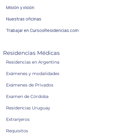
Misión y visión
Nuestras oficinas
Trabajar en CursosResidencias.com
Residencias Médicas
Residencias en Argentina
Exámenes y modalidades
Exámenes de Privados
Examen de Córdoba
Residencias Uruguay
Extranjeros
Requisitos