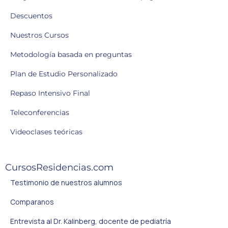
Descuentos
Nuestros Cursos
Metodología basada en preguntas
Plan de Estudio Personalizado
Repaso Intensivo Final
Teleconferencias
Videoclases teóricas
CursosResidencias.com
Testimonio de nuestros alumnos
Comparanos
Entrevista al Dr. Kalinberg, docente de pediatría