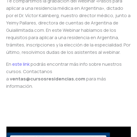
Te compartimos la grabación del Webinar «Pasos para
aplicar a una residencia médica en Argentina», dictado
por el Dr. Víctor Kalinberg, nuestro director médico, junto a
Yeimy Pallares, directora de cuentas de Argentina de
Guiailimitada.com. En este Webinar hablamos de los
requisitos para aplicar a una residencia en Argentina,
trámites, inscripciones y la elección de la especialidad. Por
último, resolvimos dudas de los asistentes al webinar.
En
este link
podrás encontrar más info sobre nuestros
cursos. Contactanos
a
ventas@cursosresidencias.com
para más
información.