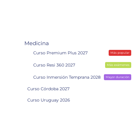
Medicina
Curso Premium Plus 2027
Más popular
Curso Resi 360 2027
Más exámenes
Curso Inmersión Temprana 2028
Mayor duración
Curso Córdoba 2027
Curso Uruguay 2026