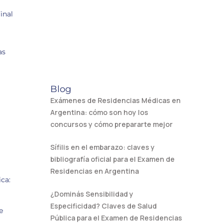
inal
as
Blog
Exámenes de Residencias Médicas en
Argentina: cómo son hoy los
concursos y cómo prepararte mejor
Sífilis en el embarazo: claves y
bibliografía oficial para el Examen de
Residencias en Argentina
ca:
¿Dominás Sensibilidad y
Especificidad? Claves de Salud
e
Pública para el Examen de Residencias