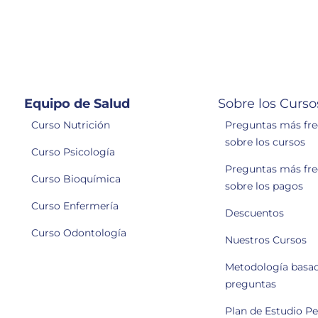
Equipo de Salud
Sobre los Curso
Curso Nutrición
Preguntas más fr
sobre los cursos
Curso Psicología
Preguntas más fr
Curso Bioquímica
sobre los pagos
Curso Enfermería
Descuentos
Curso Odontología
Nuestros Cursos
Metodología basa
preguntas
Plan de Estudio P