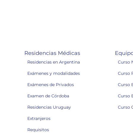
Residencias Médicas
Equipo
Residencias en Argentina
Curso 
Exámenes y modalidades
Curso 
Exámenes de Privados
Curso 
Examen de Córdoba
Curso 
Residencias Uruguay
Curso 
Extranjeros
Requisitos