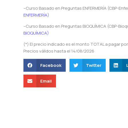
–Curso Basado en Preguntas ENFERMERÍA (CBP-Enferm
ENFERMERÍA)
–Curso Basado en Preguntas BIOQUÍMICA (CBP-Bioquí
BIOQUÍMICA)
(*) El precio indicado es el monto TOTAL a pagar po
Precios válidos hasta el 14/08/2026
Facebook
Twitter
Email