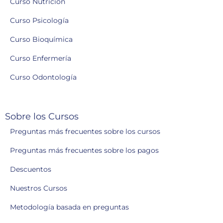
Curso Nutrición
Curso Psicología
Curso Bioquímica
Curso Enfermería
Curso Odontología
Sobre los Cursos
Preguntas más frecuentes sobre los cursos
Preguntas más frecuentes sobre los pagos
Descuentos
Nuestros Cursos
Metodología basada en preguntas