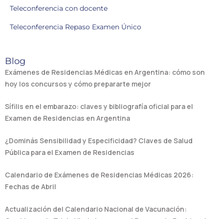
Teleconferencia con docente
Teleconferencia Repaso Examen Único
Blog
Exámenes de Residencias Médicas en Argentina: cómo son
hoy los concursos y cómo prepararte mejor
Sífilis en el embarazo: claves y bibliografía oficial para el
Examen de Residencias en Argentina
¿Dominás Sensibilidad y Especificidad? Claves de Salud
Pública para el Examen de Residencias
Calendario de Exámenes de Residencias Médicas 2026:
Fechas de Abril
Actualización del Calendario Nacional de Vacunación: