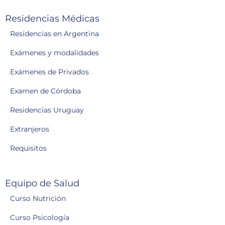
Residencias Médicas
Residencias en Argentina
Exámenes y modalidades
Exámenes de Privados
Examen de Córdoba
Residencias Uruguay
Extranjeros
Requisitos
Equipo de Salud
Curso Nutrición
Curso Psicología