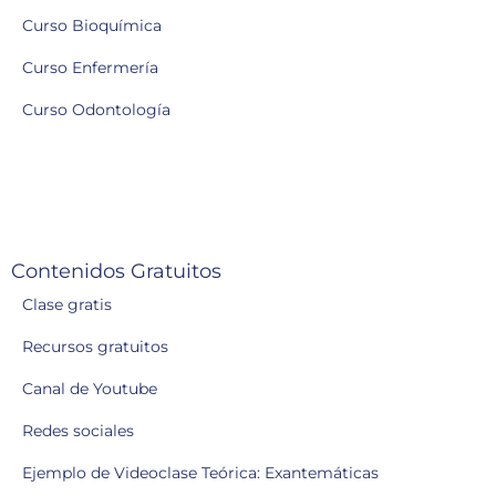
Curso Bioquímica
Curso Enfermería
Curso Odontología
Contenidos Gratuitos
Clase gratis
Recursos gratuitos
Canal de Youtube
Redes sociales
Ejemplo de Videoclase Teórica: Exantemáticas