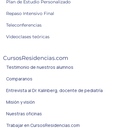
Plan de Estudio Personalizado
Repaso Intensivo Final
Teleconferencias
Videoclases teóricas
CursosResidencias.com
Testimonio de nuestros alumnos
Comparanos
Entrevista al Dr. Kalinberg, docente de pediatría
Misión y visión
Nuestras oficinas
Trabajar en CursosResidencias.com