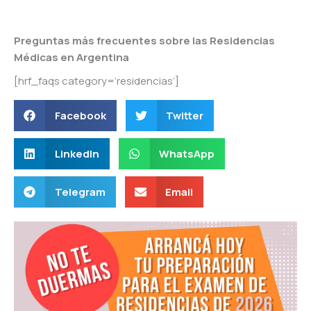
Preguntas más frecuentes sobre las Residencias
Médicas en Argentina
[hrf_faqs category=’residencias’]
Facebook
Twitter
LinkedIn
WhatsApp
Telegram
Email