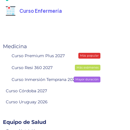
Curso Enfermería
Medicina
Curso Premium Plus 2027
Más popular
Curso Resi 360 2027
Más exámenes
Curso Inmersión Temprana 2028
Mayor duración
Curso Córdoba 2027
Curso Uruguay 2026
Equipo de Salud