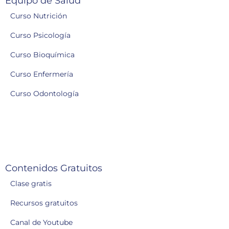
Equipo de Salud
Curso Nutrición
Curso Psicología
Curso Bioquímica
Curso Enfermería
Curso Odontología
Contenidos Gratuitos
Clase gratis
Recursos gratuitos
Canal de Youtube