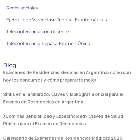
Redes sociales
Ejemplo de Videoclase Teórica: Exantemáticas
Teleconferencia con docente
Teleconferencia Repaso Examen Único
Blog
Exámenes de Residencias Médicas en Argentina: cómo son
hoy los concursos y cómo prepararte mejor
Sífilis en el embarazo: claves y bibliografía oficial para el
Examen de Residencias en Argentina
¿Dominás Sensibilidad y Especificidad? Claves de Salud
Pública para el Examen de Residencias
Calendario de Exámenes de Residencias Médicas 2026: