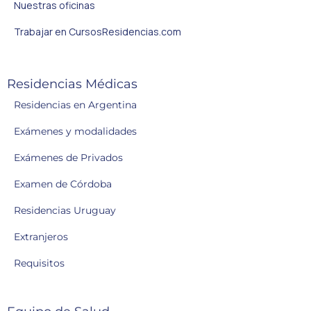
Nuestras oficinas
Trabajar en CursosResidencias.com
Residencias Médicas
Residencias en Argentina
Exámenes y modalidades
Exámenes de Privados
Examen de Córdoba
Residencias Uruguay
Extranjeros
Requisitos