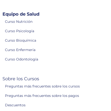
Equipo de Salud
Curso Nutrición
Curso Psicología
Curso Bioquímica
Curso Enfermería
Curso Odontología
Sobre los Cursos
Preguntas más frecuentes sobre los cursos
Preguntas más frecuentes sobre los pagos
Descuentos