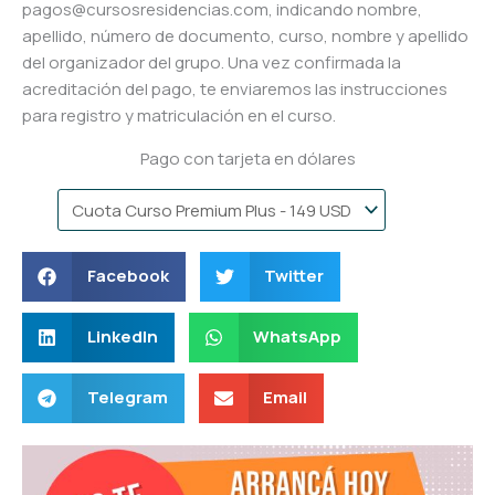
pagos@cursosresidencias.com, indicando nombre,
apellido, número de documento, curso, nombre y apellido
del organizador del grupo. Una vez confirmada la
acreditación del pago, te enviaremos las instrucciones
para registro y matriculación en el curso.
Pago con tarjeta en dólares
Facebook
Twitter
LinkedIn
WhatsApp
Telegram
Email