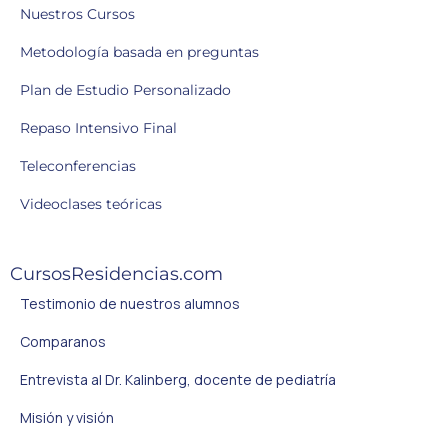
Nuestros Cursos
Metodología basada en preguntas
Plan de Estudio Personalizado
Repaso Intensivo Final
Teleconferencias
Videoclases teóricas
CursosResidencias.com
Testimonio de nuestros alumnos
Comparanos
Entrevista al Dr. Kalinberg, docente de pediatría
Misión y visión