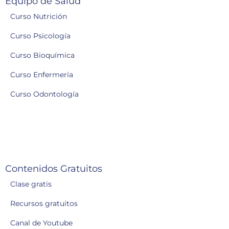
Equipo de Salud
Curso Nutrición
Curso Psicología
Curso Bioquímica
Curso Enfermería
Curso Odontología
Contenidos Gratuitos
Clase gratis
Recursos gratuitos
Canal de Youtube