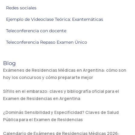
Redes sociales
Ejemplo de Videoclase Teórica: Exantemáticas
Teleconferencia con docente
Teleconferencia Repaso Examen Único
Blog
Exámenes de Residencias Médicas en Argentina: cómo son
hoy los concursos y cómo prepararte mejor
Sífilis en el embarazo: claves y bibliografía oficial para el
Examen de Residencias en Argentina
¿Dominás Sensibilidad y Especificidad? Claves de Salud
Pública para el Examen de Residencias
Calendario de Exámenes de Residencias Médicas 2026: