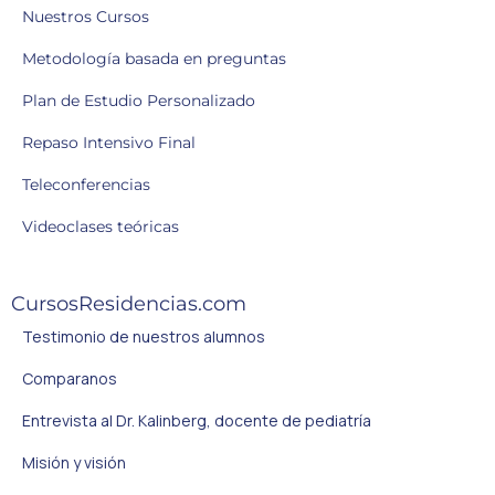
Nuestros Cursos
Metodología basada en preguntas
Plan de Estudio Personalizado
Repaso Intensivo Final
Teleconferencias
Videoclases teóricas
CursosResidencias.com
Testimonio de nuestros alumnos
Comparanos
Entrevista al Dr. Kalinberg, docente de pediatría
Misión y visión