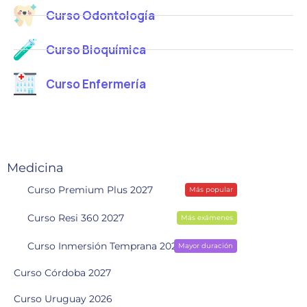
Curso Odontología
Curso Bioquímica
Curso Enfermería
Medicina
Curso Premium Plus 2027
Más popular
Curso Resi 360 2027
Más exámenes
Curso Inmersión Temprana 2028
Mayor duración
Curso Córdoba 2027
Curso Uruguay 2026