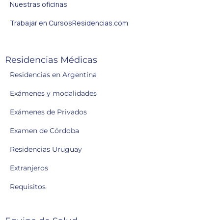
Nuestras oficinas
Trabajar en CursosResidencias.com
Residencias Médicas
Residencias en Argentina
Exámenes y modalidades
Exámenes de Privados
Examen de Córdoba
Residencias Uruguay
Extranjeros
Requisitos