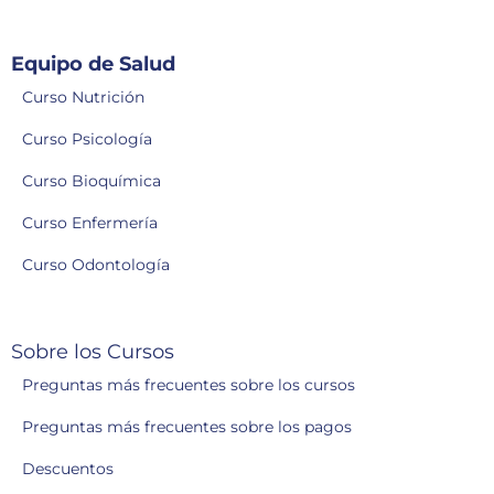
Equipo de Salud
Curso Nutrición
Curso Psicología
Curso Bioquímica
Curso Enfermería
Curso Odontología
Sobre los Cursos
Preguntas más frecuentes sobre los cursos
Preguntas más frecuentes sobre los pagos
Descuentos