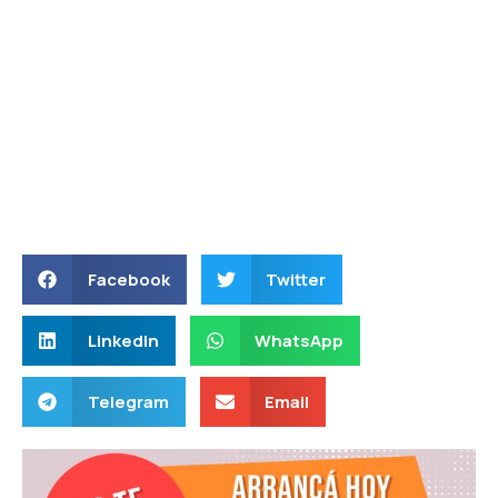
Facebook
Twitter
LinkedIn
WhatsApp
Telegram
Email