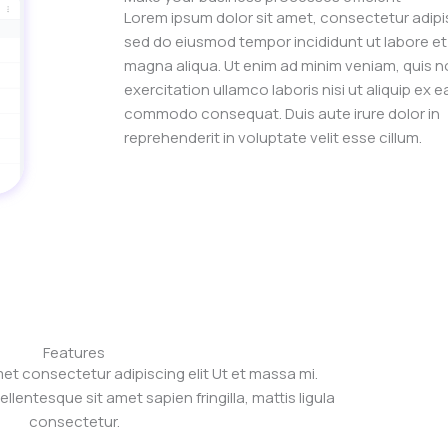
Lorem ipsum dolor sit amet, consectetur adipis
sed do eiusmod tempor incididunt ut labore et
magna aliqua. Ut enim ad minim veniam, quis n
exercitation ullamco laboris nisi ut aliquip ex e
commodo consequat. Duis aute irure dolor in
reprehenderit in voluptate velit esse cillum.
Features
et consectetur adipiscing elit Ut et massa mi.
ellentesque sit amet sapien fringilla, mattis ligula
consectetur.