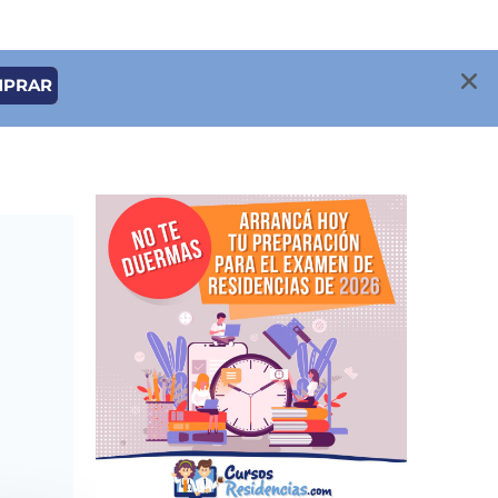
MPRAR