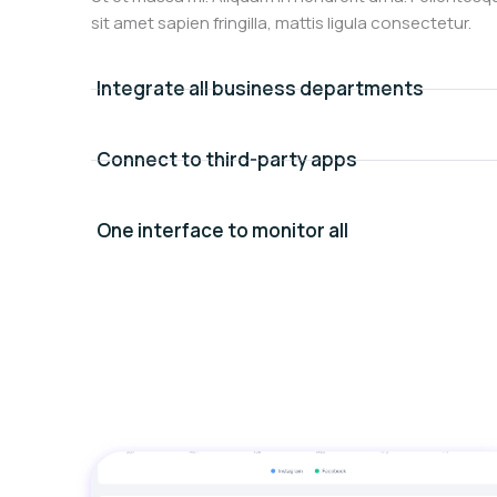
sit amet sapien fringilla, mattis ligula consectetur.
Integrate all business departments
Connect to third-party apps
One interface to monitor all