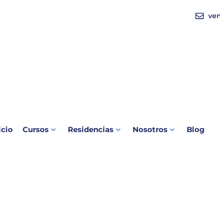
ve
icio
Cursos
Residencias
Nosotros
Blog