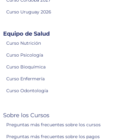
Curso Córdoba 2027
Curso Uruguay 2026
Equipo de Salud
Curso Nutrición
Curso Psicología
Curso Bioquímica
Curso Enfermería
Curso Odontología
Sobre los Cursos
Preguntas más frecuentes sobre los cursos
Preguntas más frecuentes sobre los pagos