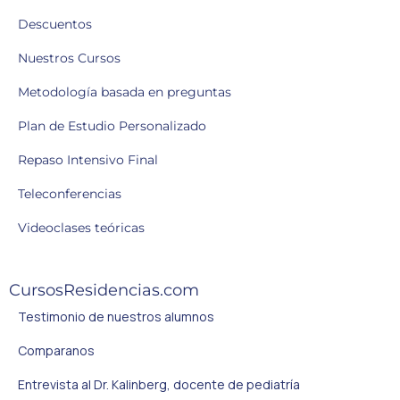
Descuentos
Nuestros Cursos
Metodología basada en preguntas
Plan de Estudio Personalizado
Repaso Intensivo Final
Teleconferencias
Videoclases teóricas
CursosResidencias.com
Testimonio de nuestros alumnos
Comparanos
Entrevista al Dr. Kalinberg, docente de pediatría