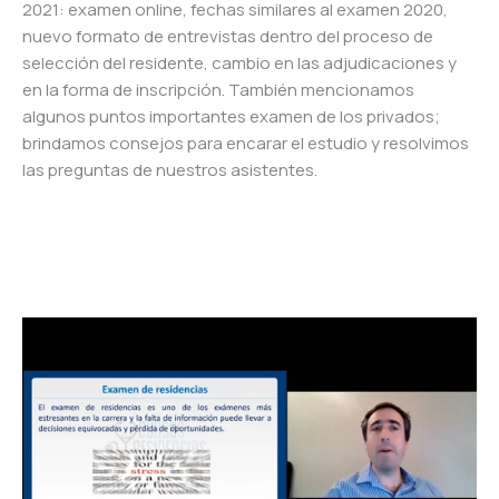
2021: examen online, fechas similares al examen 2020,
nuevo formato de entrevistas dentro del proceso de
selección del residente, cambio en las adjudicaciones y
en la forma de inscripción. También mencionamos
algunos puntos importantes examen de los privados;
brindamos consejos para encarar el estudio y resolvimos
las preguntas de nuestros asistentes.