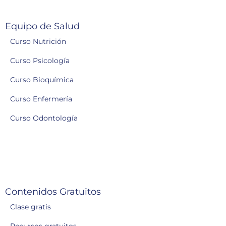
Equipo de Salud
Curso Nutrición
Curso Psicología
Curso Bioquímica
Curso Enfermería
Curso Odontología
Contenidos Gratuitos
Clase gratis