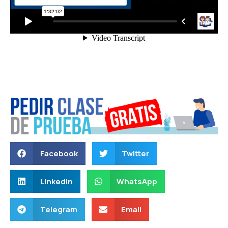
Facebook
Twitter
LinkedIn
WhatsApp
Telegram
Email