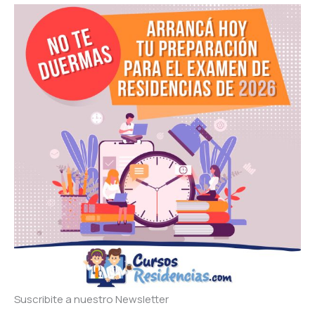
Suscribite a nuestro Newsletter