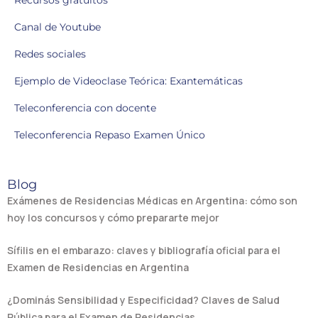
Recursos gratuitos
Canal de Youtube
Redes sociales
Ejemplo de Videoclase Teórica: Exantemáticas
Teleconferencia con docente
Teleconferencia Repaso Examen Único
Blog
Exámenes de Residencias Médicas en Argentina: cómo son
hoy los concursos y cómo prepararte mejor
Sífilis en el embarazo: claves y bibliografía oficial para el
Examen de Residencias en Argentina
¿Dominás Sensibilidad y Especificidad? Claves de Salud
Pública para el Examen de Residencias