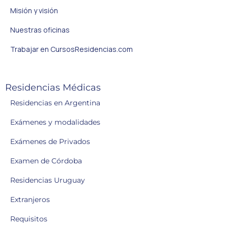
Misión y visión
Nuestras oficinas
Trabajar en CursosResidencias.com
Residencias Médicas
Residencias en Argentina
Exámenes y modalidades
Exámenes de Privados
Examen de Córdoba
Residencias Uruguay
Extranjeros
Requisitos