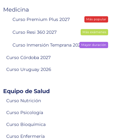
Medicina
Curso Premium Plus 2027
Más popular
Curso Resi 360 2027
Más exámenes
Curso Inmersión Temprana 2028
Mayor duración
Curso Córdoba 2027
Curso Uruguay 2026
Equipo de Salud
Curso Nutrición
Curso Psicología
Curso Bioquímica
Curso Enfermería