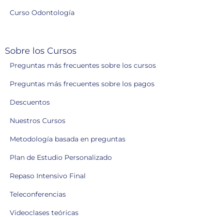
Curso Odontología
Sobre los Cursos
Preguntas más frecuentes sobre los cursos
Preguntas más frecuentes sobre los pagos
Descuentos
Nuestros Cursos
Metodología basada en preguntas
Plan de Estudio Personalizado
Repaso Intensivo Final
Teleconferencias
Videoclases teóricas