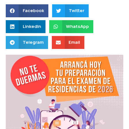
Facebook
Twitter
LinkedIn
WhatsApp
Telegram
Email