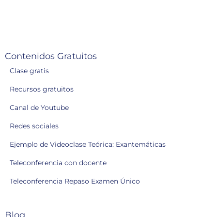
Contenidos Gratuitos
Clase gratis
Recursos gratuitos
Canal de Youtube
Redes sociales
Ejemplo de Videoclase Teórica: Exantemáticas
Teleconferencia con docente
Teleconferencia Repaso Examen Único
Blog