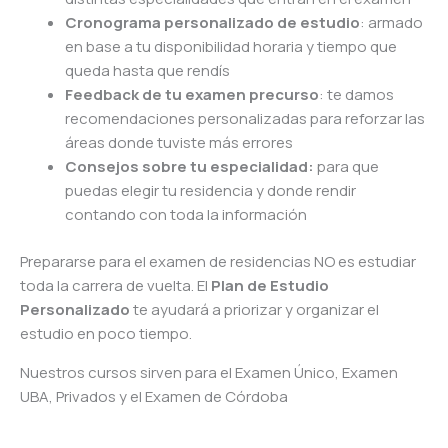
Cronograma personalizado de estudio
: armado
en base a tu disponibilidad horaria y tiempo que
queda hasta que rendís
Feedback de tu examen precurso
: te damos
recomendaciones personalizadas para reforzar las
áreas donde tuviste más errores
Consejos sobre tu especialidad:
para que
puedas elegir tu residencia y donde rendir
contando con toda la información
Prepararse para el examen de residencias NO es estudiar
toda la carrera de vuelta. El
Plan de Estudio
Personalizado
te ayudará a priorizar y organizar el
estudio en poco tiempo.
Nuestros cursos sirven para el Examen Único, Examen
UBA, Privados y el Examen de Córdoba