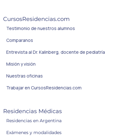
CursosResidencias.com
Testimonio de nuestros alumnos
Comparanos
Entrevista al Dr. Kalinberg, docente de pediatría
Misión y visión
Nuestras oficinas
Trabajar en CursosResidencias.com
Residencias Médicas
Residencias en Argentina
Exámenes y modalidades