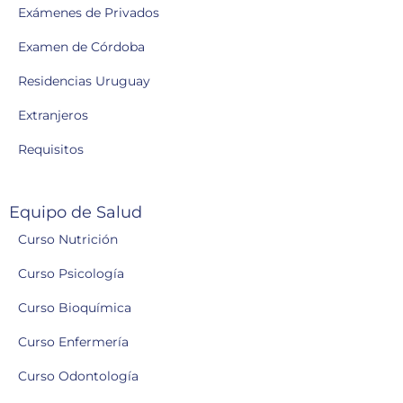
Exámenes de Privados
Examen de Córdoba
Residencias Uruguay
Extranjeros
Requisitos
Equipo de Salud
Curso Nutrición
Curso Psicología
Curso Bioquímica
Curso Enfermería
Curso Odontología